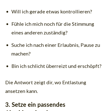
Will ich gerade etwas kontrollieren?
Fühle ich mich noch für die Stimmung
eines anderen zuständig?
Suche ich nach einer Erlaubnis, Pause zu
machen?
Bin ich schlicht überreizt und erschöpft?
Die Antwort zeigt dir, wo Entlastung
ansetzen kann.
3. Setze ein passendes