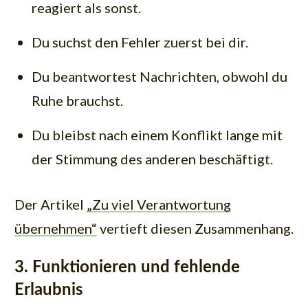
reagiert als sonst.
Du suchst den Fehler zuerst bei dir.
Du beantwortest Nachrichten, obwohl du
Ruhe brauchst.
Du bleibst nach einem Konflikt lange mit
der Stimmung des anderen beschäftigt.
Der Artikel
„Zu viel Verantwortung
übernehmen“
vertieft diesen Zusammenhang.
3. Funktionieren und fehlende
Erlaubnis