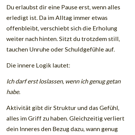
Du erlaubst dir eine Pause erst, wenn alles
erledigt ist. Da im Alltag immer etwas
offenbleibt, verschiebt sich die Erholung
weiter nach hinten. Sitzt du trotzdem still,
tauchen Unruhe oder Schuldgefühle auf.
Die innere Logik lautet:
Ich darf erst loslassen, wenn ich genug getan
habe.
Aktivität gibt dir Struktur und das Gefühl,
alles im Griff zu haben. Gleichzeitig verliert
dein Inneres den Bezug dazu, wann genug