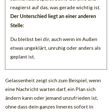
reagierst auf das, was gerade wichtig ist.
Der Unterschied liegt an einer anderen
Stelle:
Du bleibst bei dir, auch wenn im Außen
etwas ungeklärt, unruhig oder anders als
geplant ist.
Gelassenheit zeigt sich zum Beispiel, wenn
eine Nachricht warten darf, ein Plan sich
ändern kann oder jemand unzufrieden ist,
ohne dass dein ganzes Inneres sofort in