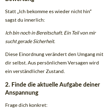
Statt „Ich bekomme es wieder nicht hin“
sagst du innerlich:
Ich bin noch in Bereitschaft. Ein Teil von mir
sucht gerade Sicherheit.
Diese Einordnung verändert den Umgang mit
dir selbst. Aus persönlichem Versagen wird
ein verständlicher Zustand.
2. Finde die aktuelle Aufgabe deiner
Anspannung
Frage dich konkret: