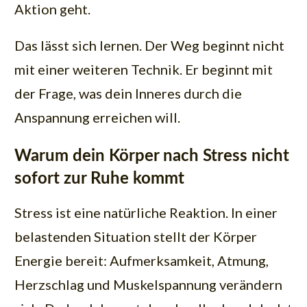
Aktion geht.
Das lässt sich lernen. Der Weg beginnt nicht
mit einer weiteren Technik. Er beginnt mit
der Frage, was dein Inneres durch die
Anspannung erreichen will.
Warum dein Körper nach Stress nicht
sofort zur Ruhe kommt
Stress ist eine natürliche Reaktion. In einer
belastenden Situation stellt der Körper
Energie bereit: Aufmerksamkeit, Atmung,
Herzschlag und Muskelspannung verändern