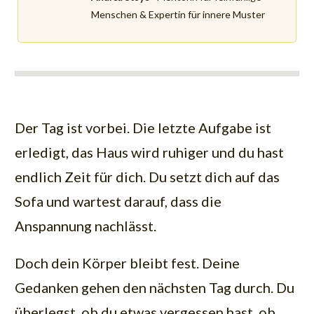
Menschen & Expertin für innere Muster
Der Tag ist vorbei. Die letzte Aufgabe ist
erledigt, das Haus wird ruhiger und du hast
endlich Zeit für dich. Du setzt dich auf das
Sofa und wartest darauf, dass die
Anspannung nachlässt.
Doch dein Körper bleibt fest. Deine
Gedanken gehen den nächsten Tag durch. Du
überlegst, ob du etwas vergessen hast, ob