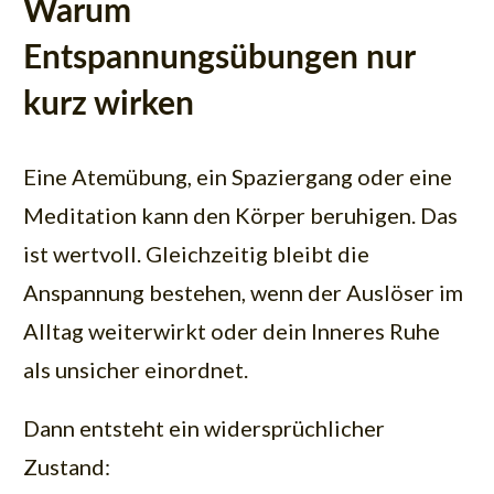
Warum
Entspannungsübungen nur
kurz wirken
Eine Atemübung, ein Spaziergang oder eine
Meditation kann den Körper beruhigen. Das
ist wertvoll. Gleichzeitig bleibt die
Anspannung bestehen, wenn der Auslöser im
Alltag weiterwirkt oder dein Inneres Ruhe
als unsicher einordnet.
Dann entsteht ein widersprüchlicher
Zustand: