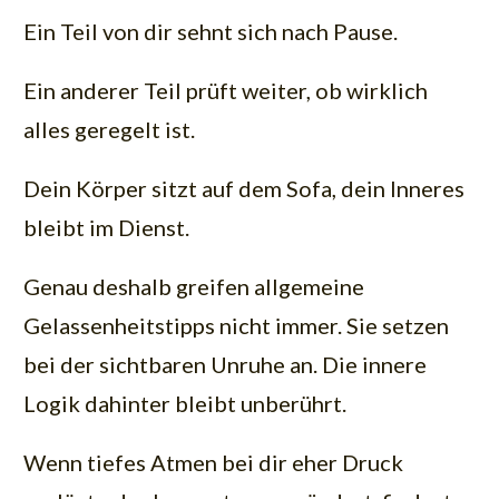
Ein Teil von dir sehnt sich nach Pause.
Ein anderer Teil prüft weiter, ob wirklich
alles geregelt ist.
Dein Körper sitzt auf dem Sofa, dein Inneres
bleibt im Dienst.
Genau deshalb greifen allgemeine
Gelassenheitstipps nicht immer. Sie setzen
bei der sichtbaren Unruhe an. Die innere
Logik dahinter bleibt unberührt.
Wenn tiefes Atmen bei dir eher Druck