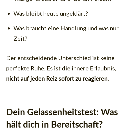
Was bleibt heute ungeklärt?
Was braucht eine Handlung und was nur
Zeit?
Der entscheidende Unterschied ist keine
perfekte Ruhe. Es ist die innere Erlaubnis,
nicht auf jeden Reiz sofort zu reagieren.
Dein Gelassenheitstest: Was
hält dich in Bereitschaft?