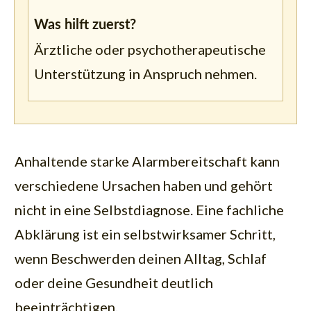
Was hilft zuerst?
Ärztliche oder psychotherapeutische
Unterstützung in Anspruch nehmen.
Anhaltende starke Alarmbereitschaft kann
verschiedene Ursachen haben und gehört
nicht in eine Selbstdiagnose. Eine fachliche
Abklärung ist ein selbstwirksamer Schritt,
wenn Beschwerden deinen Alltag, Schlaf
oder deine Gesundheit deutlich
beeinträchtigen.