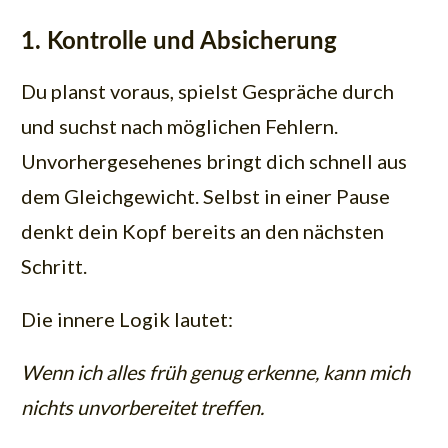
1. Kontrolle und Absicherung
Du planst voraus, spielst Gespräche durch
und suchst nach möglichen Fehlern.
Unvorhergesehenes bringt dich schnell aus
dem Gleichgewicht. Selbst in einer Pause
denkt dein Kopf bereits an den nächsten
Schritt.
Die innere Logik lautet:
Wenn ich alles früh genug erkenne, kann mich
nichts unvorbereitet treffen.