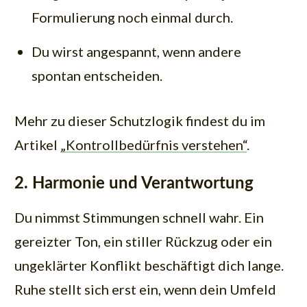
Formulierung noch einmal durch.
Du wirst angespannt, wenn andere
spontan entscheiden.
Mehr zu dieser Schutzlogik findest du im
Artikel
„Kontrollbedürfnis verstehen“
.
2. Harmonie und Verantwortung
Du nimmst Stimmungen schnell wahr. Ein
gereizter Ton, ein stiller Rückzug oder ein
ungeklärter Konflikt beschäftigt dich lange.
Ruhe stellt sich erst ein, wenn dein Umfeld