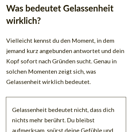
Was bedeutet Gelassenheit
wirklich?
Vielleicht kennst du den Moment, in dem
jemand kurz angebunden antwortet und dein
Kopf sofort nach Gründen sucht. Genau in
solchen Momenten zeigt sich, was
Gelassenheit wirklich bedeutet.
Gelassenheit bedeutet nicht, dass dich
nichts mehr berührt. Du bleibst
aufmerksam, spürst deine Gefühle und