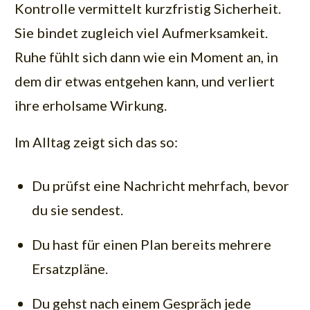
Kontrolle vermittelt kurzfristig Sicherheit.
Sie bindet zugleich viel Aufmerksamkeit.
Ruhe fühlt sich dann wie ein Moment an, in
dem dir etwas entgehen kann, und verliert
ihre erholsame Wirkung.
Im Alltag zeigt sich das so:
Du prüfst eine Nachricht mehrfach, bevor
du sie sendest.
Du hast für einen Plan bereits mehrere
Ersatzpläne.
Du gehst nach einem Gespräch jede