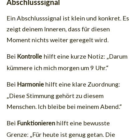
Abschlusssignal
Ein Abschlusssignal ist klein und konkret. Es
zeigt deinem Inneren, dass für diesen
Moment nichts weiter geregelt wird.
Bei
hilft eine kurze Notiz: „Darum
Kontrolle
kümmere ich mich morgen um 9 Uhr.“
Bei
hilft eine klare Zuordnung:
Harmonie
„Diese Stimmung gehört zu diesem
Menschen. Ich bleibe bei meinem Abend.“
Bei
hilft eine bewusste
Funktionieren
Grenze: „Für heute ist genug getan. Die