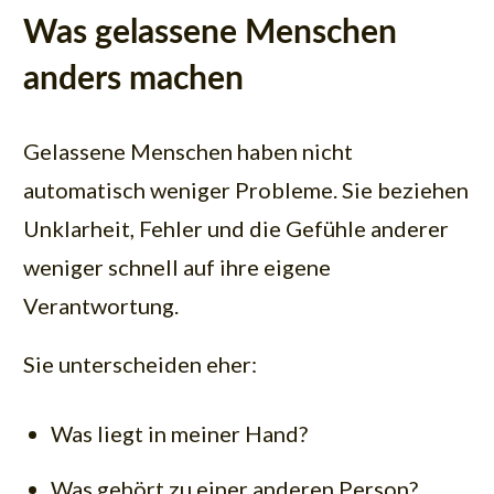
Was gelassene Menschen
anders machen
Gelassene Menschen haben nicht
automatisch weniger Probleme. Sie beziehen
Unklarheit, Fehler und die Gefühle anderer
weniger schnell auf ihre eigene
Verantwortung.
Sie unterscheiden eher:
Was liegt in meiner Hand?
Was gehört zu einer anderen Person?