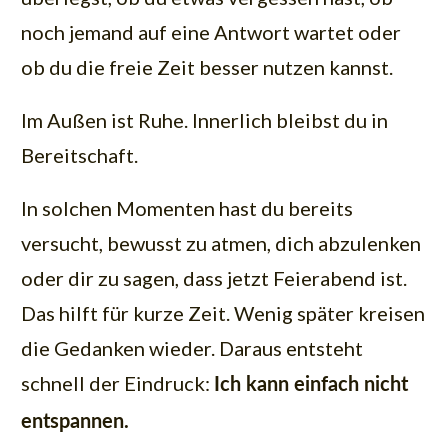
noch jemand auf eine Antwort wartet oder
ob du die freie Zeit besser nutzen kannst.
Im Außen ist Ruhe. Innerlich bleibst du in
Bereitschaft.
In solchen Momenten hast du bereits
versucht, bewusst zu atmen, dich abzulenken
oder dir zu sagen, dass jetzt Feierabend ist.
Das hilft für kurze Zeit. Wenig später kreisen
die Gedanken wieder. Daraus entsteht
schnell der Eindruck:
Ich kann einfach nicht
entspannen.