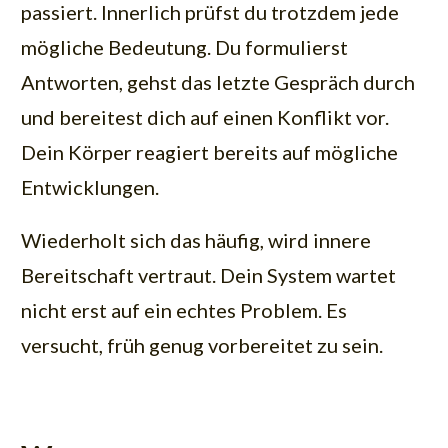
passiert. Innerlich prüfst du trotzdem jede
mögliche Bedeutung. Du formulierst
Antworten, gehst das letzte Gespräch durch
und bereitest dich auf einen Konflikt vor.
Dein Körper reagiert bereits auf mögliche
Entwicklungen.
Wiederholt sich das häufig, wird innere
Bereitschaft vertraut. Dein System wartet
nicht erst auf ein echtes Problem. Es
versucht, früh genug vorbereitet zu sein.