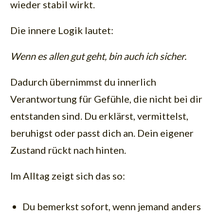
wieder stabil wirkt.
Die innere Logik lautet:
Wenn es allen gut geht, bin auch ich sicher.
Dadurch übernimmst du innerlich
Verantwortung für Gefühle, die nicht bei dir
entstanden sind. Du erklärst, vermittelst,
beruhigst oder passt dich an. Dein eigener
Zustand rückt nach hinten.
Im Alltag zeigt sich das so:
Du bemerkst sofort, wenn jemand anders