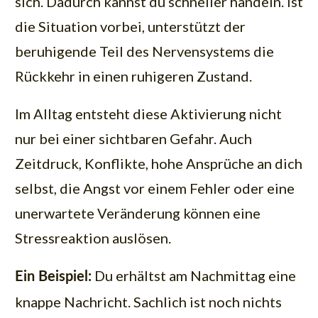
sich. Dadurch kannst du schneller handeln. Ist
die Situation vorbei, unterstützt der
beruhigende Teil des Nervensystems die
Rückkehr in einen ruhigeren Zustand.
Im Alltag entsteht diese Aktivierung nicht
nur bei einer sichtbaren Gefahr. Auch
Zeitdruck, Konflikte, hohe Ansprüche an dich
selbst, die Angst vor einem Fehler oder eine
unerwartete Veränderung können eine
Stressreaktion auslösen.
Du erhältst am Nachmittag eine
Ein Beispiel:
knappe Nachricht. Sachlich ist noch nichts