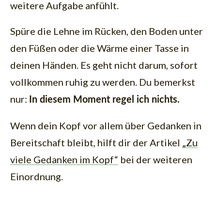
weitere Aufgabe anfühlt.
Spüre die Lehne im Rücken, den Boden unter
den Füßen oder die Wärme einer Tasse in
deinen Händen. Es geht nicht darum, sofort
vollkommen ruhig zu werden. Du bemerkst
nur:
In diesem Moment regel ich nichts.
Wenn dein Kopf vor allem über Gedanken in
Bereitschaft bleibt, hilft dir der Artikel
„Zu
viele Gedanken im Kopf“
bei der weiteren
Einordnung.