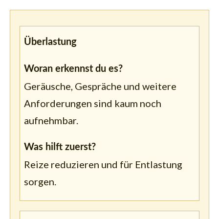
Überlastung
Woran erkennst du es?
Geräusche, Gespräche und weitere
Anforderungen sind kaum noch
aufnehmbar.
Was hilft zuerst?
Reize reduzieren und für Entlastung
sorgen.