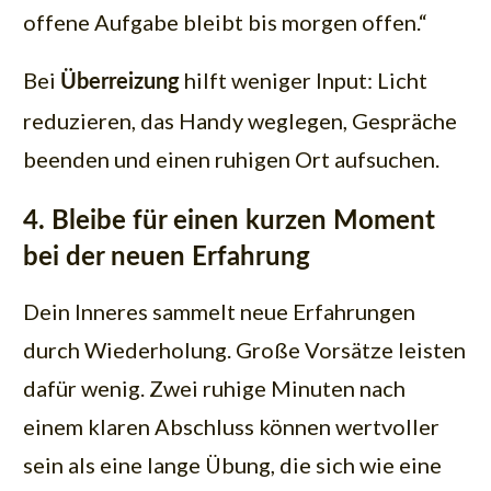
offene Aufgabe bleibt bis morgen offen.“
Bei
hilft weniger Input: Licht
Überreizung
reduzieren, das Handy weglegen, Gespräche
beenden und einen ruhigen Ort aufsuchen.
4. Bleibe für einen kurzen Moment
bei der neuen Erfahrung
Dein Inneres sammelt neue Erfahrungen
durch Wiederholung. Große Vorsätze leisten
dafür wenig. Zwei ruhige Minuten nach
einem klaren Abschluss können wertvoller
sein als eine lange Übung, die sich wie eine