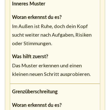
Inneres Muster
Woran erkennst du es?
Im Außen ist Ruhe, doch dein Kopf
sucht weiter nach Aufgaben, Risiken
oder Stimmungen.
Was hilft zuerst?
Das Muster erkennen und einen
kleinen neuen Schritt ausprobieren.
Grenzüberschreitung
Woran erkennst du es?