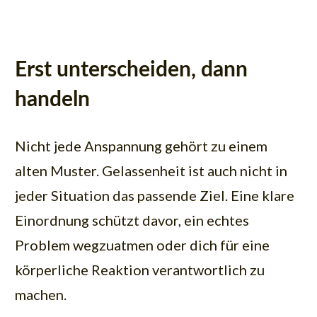
Erst unterscheiden, dann
handeln
Nicht jede Anspannung gehört zu einem
alten Muster. Gelassenheit ist auch nicht in
jeder Situation das passende Ziel. Eine klare
Einordnung schützt davor, ein echtes
Problem wegzuatmen oder dich für eine
körperliche Reaktion verantwortlich zu
machen.