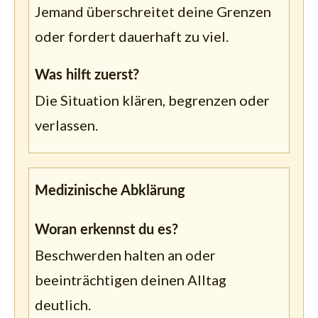
Jemand überschreitet deine Grenzen
oder fordert dauerhaft zu viel.
Was hilft zuerst?
Die Situation klären, begrenzen oder
verlassen.
Medizinische Abklärung
Woran erkennst du es?
Beschwerden halten an oder
beeinträchtigen deinen Alltag
deutlich.