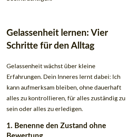
Gelassenheit lernen: Vier
Schritte für den Alltag
Gelassenheit wächst über kleine
Erfahrungen. Dein Inneres lernt dabei: Ich
kann aufmerksam bleiben, ohne dauerhaft
alles zu kontrollieren, für alles zuständig zu
sein oder alles zu erledigen.
1. Benenne den Zustand ohne
Bewertung