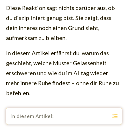
Diese Reaktion sagt nichts darüber aus, ob
du diszipliniert genug bist. Sie zeigt, dass
dein Inneres noch einen Grund sieht,
aufmerksam zu bleiben.
In diesem Artikel erfährst du, warum das
geschieht, welche Muster Gelassenheit
erschweren und wie du im Alltag wieder
mehr innere Ruhe findest – ohne dir Ruhe zu
befehlen.
In diesem Artikel: