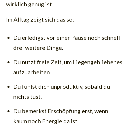
wirklich genug ist.
Im Alltag zeigt sich das so:
Du erledigst vor einer Pause noch schnell
drei weitere Dinge.
Du nutzt freie Zeit, um Liegengebliebenes
aufzuarbeiten.
Du fühlst dich unproduktiv, sobald du
nichts tust.
Du bemerkst Erschöpfung erst, wenn
kaum noch Energie da ist.