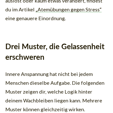
auslöst oder kaum etwas verändert, findest
du im Artikel
„Atemübungen gegen Stress“
eine genauere Einordnung.
Drei Muster, die Gelassenheit
erschweren
Innere Anspannung hat nicht bei jedem
Menschen dieselbe Aufgabe. Die folgenden
Muster zeigen dir, welche Logik hinter
deinem Wachbleiben liegen kann. Mehrere
Muster können gleichzeitig wirken.