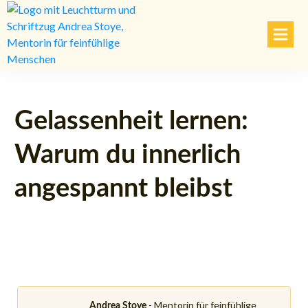
Gelassenheit lernen:
Warum du innerlich
angespannt bleibst
- Mentorin für feinfühlige
Andrea Stoye