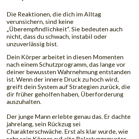
Die Reaktionen, die dich im Alltag
verunsichern, sind keine
„Überempfindlichkeit“. Sie bedeuten auch
nicht, dass du schwach, instabil oder
unzuverlässig bist.
Dein Körper arbeitet in diesen Momenten
nach einem Schutzprogramm, das lange vor
deiner bewussten Wahrnehmung entstanden
ist. Wenn der innere Druck zu hoch wird,
greift dein System auf Strategien zurück, die
dir früher geholfen haben, Überforderung
auszuhalten.
Der junge Mann erlebte genau das. Er dachte
jahrelang, sein Rückzug sei
Charakterschwäche. Erst als klar wurde, wie
sehr sein Körper auf alte Belastungsmuster