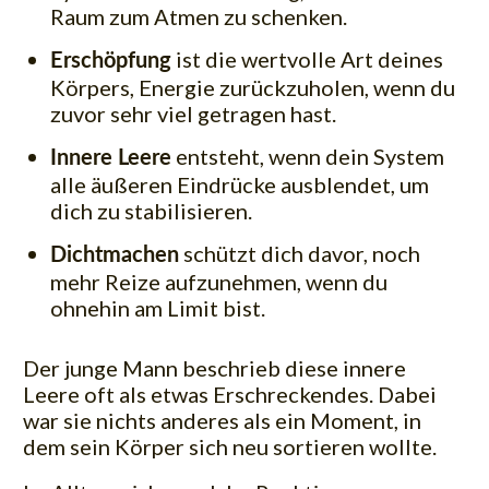
Raum zum Atmen zu schenken.
ist die wertvolle Art deines
Erschöpfung
Körpers, Energie zurückzuholen, wenn du
zuvor sehr viel getragen hast.
entsteht, wenn dein System
Innere Leere
alle äußeren Eindrücke ausblendet, um
dich zu stabilisieren.
schützt dich davor, noch
Dichtmachen
mehr Reize aufzunehmen, wenn du
ohnehin am Limit bist.
Der junge Mann beschrieb diese innere
Leere oft als etwas Erschreckendes. Dabei
war sie nichts anderes als ein Moment, in
dem sein Körper sich neu sortieren wollte.