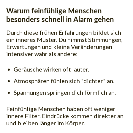
Warum feinfühlige Menschen
besonders schnell in Alarm gehen
Durch diese frühen Erfahrungen bildet sich
ein inneres Muster. Du nimmst Stimmungen,
Erwartungen und kleine Veränderungen
intensiver wahr als andere:
Geräusche wirken oft lauter.
Atmosphären fühlen sich "dichter" an.
Spannungen springen dich förmlich an.
Feinfühlige Menschen haben oft weniger
innere Filter. Eindrücke kommen direkter an
und bleiben länger im Körper.