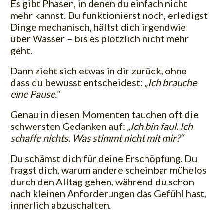
Es gibt Phasen, in denen du einfach nicht
mehr kannst. Du funktionierst noch, erledigst
Dinge mechanisch, hältst dich irgendwie
über Wasser – bis es plötzlich nicht mehr
geht.
Dann zieht sich etwas in dir zurück, ohne
dass du bewusst entscheidest:
„Ich brauche
eine Pause.“
Genau in diesen Momenten tauchen oft die
schwersten Gedanken auf:
„Ich bin faul. Ich
schaffe nichts. Was stimmt nicht mit mir?“
Du schämst dich für deine Erschöpfung. Du
fragst dich, warum andere scheinbar mühelos
durch den Alltag gehen, während du schon
nach kleinen Anforderungen das Gefühl hast,
innerlich abzuschalten.