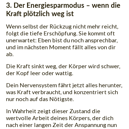
3. Der Energiesparmodus – wenn die
Kraft plötzlich weg ist
Wenn selbst der Rückzug nicht mehr reicht,
folgt die tiefe Erschöpfung. Sie kommt oft
unerwartet: Eben bist du noch ansprechbar,
und im nächsten Moment fällt alles von dir
ab.
Die Kraft sinkt weg, der Körper wird schwer,
der Kopf leer oder wattig.
Dein Nervensystem fährt jetzt alles herunter,
was Kraft verbraucht, und konzentriert sich
nur noch auf das Nötigste.
In Wahrheit zeigt dieser Zustand die
wertvolle Arbeit deines Körpers, der dich
nach einer langen Zeit der Anspannung nun