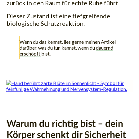
zurück in den Raum für echte Ruhe führt.
Dieser Zustand ist eine tiefgreifende
biologische Schutzreaktion.
Wenn du das kennst, lies gerne meinen Artikel
darüber, was du tun kannst, wenn du
dauernd
erschöpft
bist.
Warum du richtig bist – dein
Körper schenkt dir Sicherheit