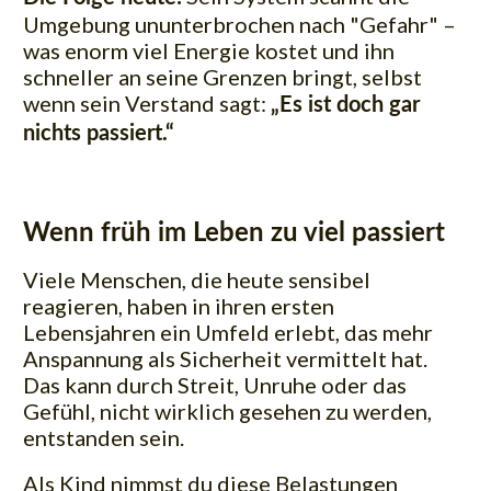
Umgebung ununterbrochen nach "Gefahr" –
was enorm viel Energie kostet und ihn
schneller an seine Grenzen bringt, selbst
wenn sein Verstand sagt:
„Es ist doch gar
nichts passiert.“
Wenn früh im Leben zu viel passiert
Viele Menschen, die heute sensibel
reagieren, haben in ihren ersten
Lebensjahren ein Umfeld erlebt, das mehr
Anspannung als Sicherheit vermittelt hat.
Das kann durch Streit, Unruhe oder das
Gefühl, nicht wirklich gesehen zu werden,
entstanden sein.
Als Kind nimmst du diese Belastungen