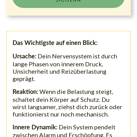
Das Wichtigste auf einen Blick:
Dein Nervensystem ist durch
Ursache:
lange Phasen von innerem Druck,
Unsicherheit und Reizüberlastung
geprägt.
Wenn die Belastung steigt,
Reaktion:
schaltet dein Körper auf Schutz. Du
wirst langsamer, ziehst dich zurück oder
funktionierst nur noch mechanisch.
Dein System pendelt
Innere Dynamik:
zwischen Alarm und Erschöpfung. Es