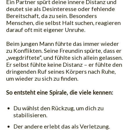
Ein Partner spürt deine innere Distanz und
deutet sie als Desinteresse oder fehlende
Bereitschaft, da zu sein. Besonders
Menschen, die selbst Halt suchen, reagieren
darauf oft mit eigener Unruhe.
Beim jungen Mann führte das immer wieder
zu Konflikten. Seine Freundin spürte, dass er
„wegdriftete“, und fühlte sich allein gelassen.
Er selbst fühlte keine Distanz – er fühlte den
dringenden Ruf seines Körpers nach Ruhe,
um wieder zu sich zu finden.
So entsteht eine Spirale, die viele kennen:
Du wählst den Rückzug, um dich zu
stabilisieren.
Der andere erlebt das als Verletzung.