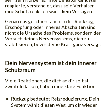
reagierte, verstand er, dass sein Verhalten
eine Schutzreaktion war – kein Versagen.
Genau das geschieht auch in dir: Rückzug,
Erschöpfung oder inneres Abschalten sind
nicht die Ursache des Problems, sondern der
Versuch deines Nervensystems, dich zu
stabilisieren, bevor deine Kraft ganz versagt.
Dein Nervensystem ist dein innerer
Schutzraum
Viele Reaktionen, die dich an dir selbst
zweifeln lassen, haben eine klare Funktion.
bedeutet Reizreduzierung. Dein
Rückzug
System wählt diesen Weg, um dir wieder