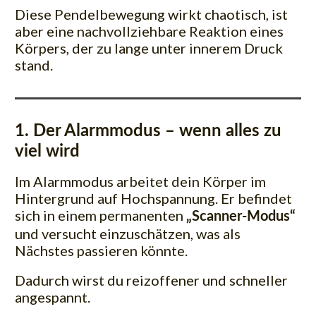
Diese Pendelbewegung wirkt chaotisch, ist
aber eine nachvollziehbare Reaktion eines
Körpers, der zu lange unter innerem Druck
stand.
1. Der Alarmmodus – wenn alles zu
viel wird
Im Alarmmodus arbeitet dein Körper im
Hintergrund auf Hochspannung. Er befindet
sich in einem permanenten
„Scanner-Modus“
und versucht einzuschätzen, was als
Nächstes passieren könnte.
Dadurch wirst du reizoffener und schneller
angespannt.