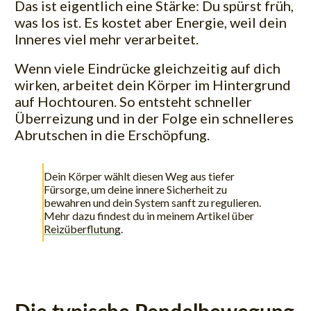
Das ist eigentlich eine Stärke: Du spürst früh,
was los ist. Es kostet aber Energie, weil dein
Inneres viel mehr verarbeitet.
Wenn viele Eindrücke gleichzeitig auf dich
wirken, arbeitet dein Körper im Hintergrund
auf Hochtouren. So entsteht schneller
Überreizung und in der Folge ein schnelleres
Abrutschen in die Erschöpfung.
Dein Körper wählt diesen Weg aus tiefer
Fürsorge, um deine innere Sicherheit zu
bewahren und dein System sanft zu regulieren.
Mehr dazu findest du in meinem Artikel über
Reizüberflutung
.