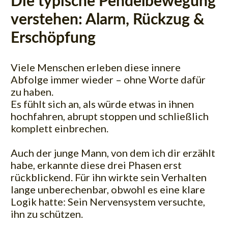
Die typische Pendelbewegung
verstehen: Alarm, Rückzug &
Erschöpfung
Viele Menschen erleben diese innere
Abfolge immer wieder – ohne Worte dafür
zu haben.
Es fühlt sich an, als würde etwas in ihnen
hochfahren, abrupt stoppen und schließlich
komplett einbrechen.
Auch der junge Mann, von dem ich dir erzählt
habe, erkannte diese drei Phasen erst
rückblickend. Für ihn wirkte sein Verhalten
lange unberechenbar, obwohl es eine klare
Logik hatte: Sein Nervensystem versuchte,
ihn zu schützen.