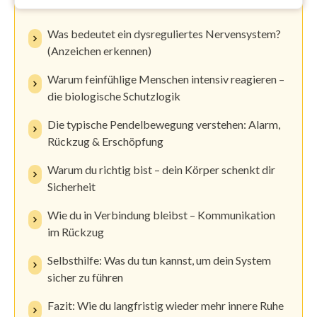
Was bedeutet ein dysreguliertes Nervensystem?
(Anzeichen erkennen)
Warum feinfühlige Menschen intensiv reagieren –
die biologische Schutzlogik
Die typische Pendelbewegung verstehen: Alarm,
Rückzug & Erschöpfung
Warum du richtig bist – dein Körper schenkt dir
Sicherheit
Wie du in Verbindung bleibst – Kommunikation
im Rückzug
Selbsthilfe: Was du tun kannst, um dein System
sicher zu führen
Fazit: Wie du langfristig wieder mehr innere Ruhe