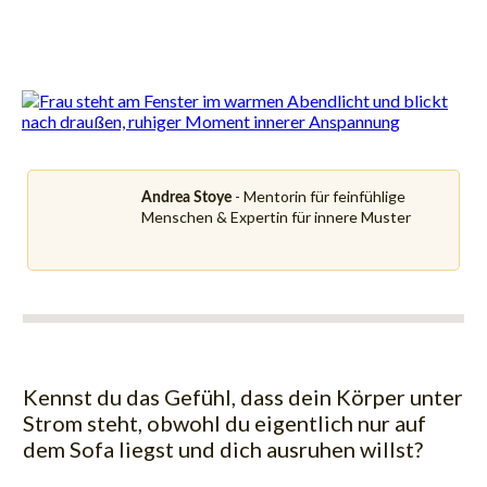
- Mentorin für feinfühlige
Andrea Stoye
Menschen & Expertin für innere Muster
Kennst du das Gefühl, dass dein Körper unter
Strom steht, obwohl du eigentlich nur auf
dem Sofa liegst und dich ausruhen willst?