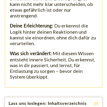
kann nicht mehr klar unterscheiden, ob
etwas gefährlich ist oder nur
anstrengend.
Du erkennst die
Deine Erleichterung:
Logik hinter deinen Reaktionen und
kannst sie einordnen, ohne dich dafür zu
verurteilen.
Mit diesem Wissen
Was sich verändert:
entsteht innere Sicherheit. Du erkennst,
was in dir passiert, und lernst, für
Entlastung zu sorgen – bevor dein
System überkippt.
Lass uns loslegen: Inhaltsverzeichnis