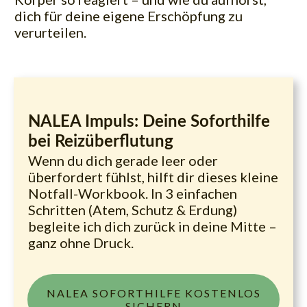
dich für deine eigene Erschöpfung zu
verurteilen.
NALEA Impuls: Deine Soforthilfe
bei Reizüberflutung
Wenn du dich gerade leer oder
überfordert fühlst, hilft dir dieses kleine
Notfall-Workbook. In 3 einfachen
Schritten (Atem, Schutz & Erdung)
begleite ich dich zurück in deine Mitte –
ganz ohne Druck.
NALEA SOFORTHILFE KOSTENLOS
SICHERN