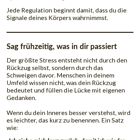
Jede Regulation beginnt damit, dass du die
Signale deines Körpers wahrnimmst.
Sag frühzeitig, was in dir passiert
Der größte Stress entsteht nicht durch den
Rückzug selbst, sondern durch das
Schweigen davor. Menschen in deinem
Umfeld wissen nicht, was dein Rückzug
bedeutet und füllen die Lücke mit eigenen
Gedanken.
Wenn du dein Inneres besser verstehst, wird
es leichter, das kurz zu benennen. Ein Satz
wie: