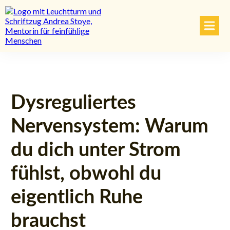
Dysreguliertes
Nervensystem: Warum
du dich unter Strom
fühlst, obwohl du
eigentlich Ruhe
brauchst