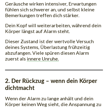
Geräusche wirken intensiver, Erwartungen
fühlen sich schwerer an, und selbst kleine
Bemerkungen treffen dich stärker.
Dein Kopf will weiterarbeiten, während dein
Körper längst auf Alarm steht.
Dieser Zustand ist der wertvolle Versuch
deines Systems, Überlastung frühzeitig
abzufangen. Viele spüren diesen Alarm
zuerst als
innere Unruhe.
2. Der Rückzug – wenn dein Körper
dichtmacht
Wenn der Alarm zu lange anhält und dein
Körper keinen Weg sieht, die Anspannung zu