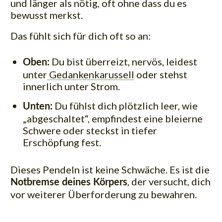
und länger als nötig, oft ohne dass du es
bewusst merkst.
Das fühlt sich für dich oft so an:
Du bist überreizt, nervös, leidest
Oben:
unter
Gedankenkarussell
oder stehst
innerlich unter Strom.
Du fühlst dich plötzlich leer, wie
Unten:
„abgeschaltet“, empfindest eine bleierne
Schwere oder steckst in tiefer
Erschöpfung fest.
Dieses Pendeln ist keine Schwäche. Es ist die
, der versucht, dich
Notbremse deines Körpers
vor weiterer Überforderung zu bewahren.