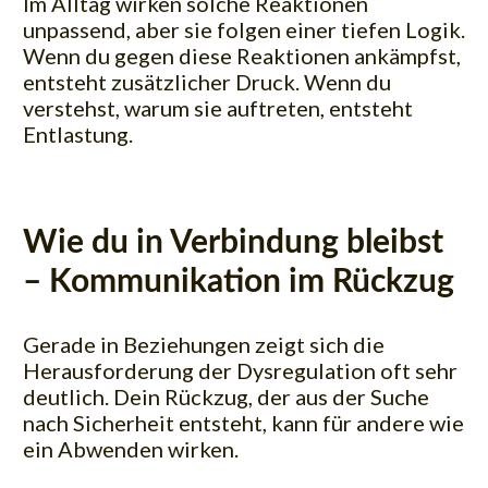
Im Alltag wirken solche Reaktionen
unpassend, aber sie folgen einer tiefen Logik.
Wenn du gegen diese Reaktionen ankämpfst,
entsteht zusätzlicher Druck. Wenn du
verstehst, warum sie auftreten, entsteht
Entlastung.
Wie du in Verbindung bleibst
– Kommunikation im Rückzug
Gerade in Beziehungen zeigt sich die
Herausforderung der Dysregulation oft sehr
deutlich. Dein Rückzug, der aus der Suche
nach Sicherheit entsteht, kann für andere wie
ein Abwenden wirken.