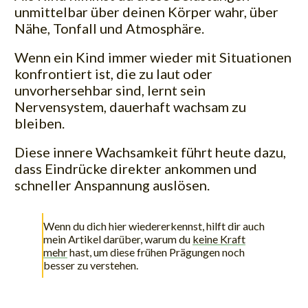
unmittelbar über deinen Körper wahr, über
Nähe, Tonfall und Atmosphäre.
Wenn ein Kind immer wieder mit Situationen
konfrontiert ist, die zu laut oder
unvorhersehbar sind, lernt sein
Nervensystem, dauerhaft wachsam zu
bleiben.
Diese innere Wachsamkeit führt heute dazu,
dass Eindrücke direkter ankommen und
schneller Anspannung auslösen.
Wenn du dich hier wiedererkennst, hilft dir auch
mein Artikel darüber, warum du
keine Kraft
mehr
hast, um diese frühen Prägungen noch
besser zu verstehen.