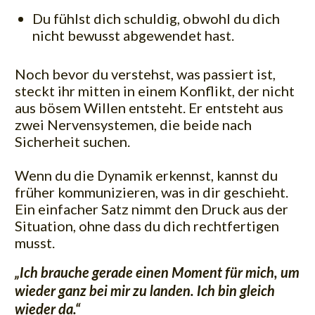
Du fühlst dich schuldig, obwohl du dich
nicht bewusst abgewendet hast.
Noch bevor du verstehst, was passiert ist,
steckt ihr mitten in einem Konflikt, der nicht
aus bösem Willen entsteht. Er entsteht aus
zwei Nervensystemen, die beide nach
Sicherheit suchen.
Wenn du die Dynamik erkennst, kannst du
früher kommunizieren, was in dir geschieht.
Ein einfacher Satz nimmt den Druck aus der
Situation, ohne dass du dich rechtfertigen
musst.
„Ich brauche gerade einen Moment für mich, um
wieder ganz bei mir zu landen. Ich bin gleich
wieder da.“