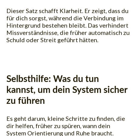
Dieser Satz schafft Klarheit. Er zeigt, dass du
für dich sorgst, während die Verbindung im
Hintergrund bestehen bleibt. Das verhindert
Missverständnisse, die früher automatisch zu
Schuld oder Streit geführt hätten.
Selbsthilfe: Was du tun
kannst, um dein System sicher
zu führen
Es geht darum, kleine Schritte zu finden, die
dir helfen, früher zu spüren, wann dein
System Orientierung und Ruhe braucht.