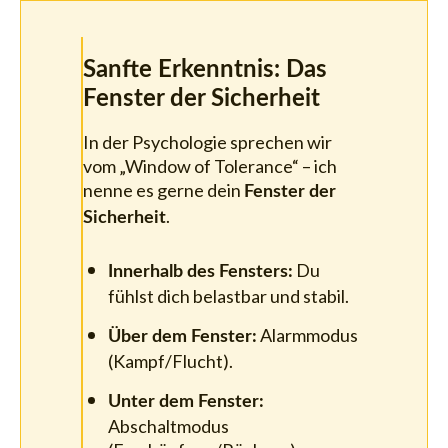
Sanfte Erkenntnis: Das
Fenster der Sicherheit
In der Psychologie sprechen wir
vom „Window of Tolerance“ – ich
nenne es gerne dein
Fenster der
.
Sicherheit
Du
Innerhalb des Fensters:
fühlst dich belastbar und stabil.
Alarmmodus
Über dem Fenster:
(Kampf/Flucht).
Unter dem Fenster:
Abschaltmodus