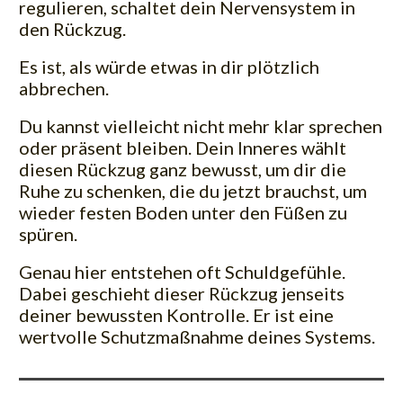
regulieren, schaltet dein Nervensystem in
den Rückzug.
Es ist, als würde etwas in dir plötzlich
abbrechen.
Du kannst vielleicht nicht mehr klar sprechen
oder präsent bleiben. Dein Inneres wählt
diesen Rückzug ganz bewusst, um dir die
Ruhe zu schenken, die du jetzt brauchst, um
wieder festen Boden unter den Füßen zu
spüren.
Genau hier entstehen oft Schuldgefühle.
Dabei geschieht dieser Rückzug jenseits
deiner bewussten Kontrolle. Er ist eine
wertvolle Schutzmaßnahme deines Systems.