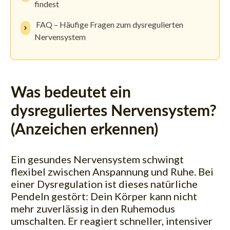
findest
FAQ – Häufige Fragen zum dysregulierten
Nervensystem
Was bedeutet ein
dysreguliertes Nervensystem?
(Anzeichen erkennen)
Ein gesundes Nervensystem schwingt
flexibel zwischen Anspannung und Ruhe. Bei
einer Dysregulation ist dieses natürliche
Pendeln gestört: Dein Körper kann nicht
mehr zuverlässig in den Ruhemodus
umschalten. Er reagiert schneller, intensiver