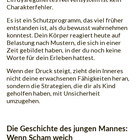
Charakterfehler.
Es ist ein Schutzprogramm, das viel früher
entstanden ist, als du bewusst wahrnehmen
konntest. Dein Körper reagiert heute auf
Belastung nach Mustern, die sich in einer
Zeit gebildet haben, in der du noch keine
Worte für dein Erleben hattest.
Wenn der Druck steigt, zieht dein Inneres
nicht deine erwachsenen Fähigkeiten heran,
sondern die Strategien, die dir als Kind
geholfen haben, mit Unsicherheit
umzugehen.
Die Geschichte des jungen Mannes:
Wenn Scham weich