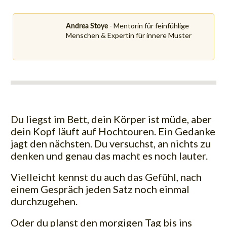
- Mentorin für feinfühlige
Andrea Stoye
Menschen & Expertin für innere Muster
Du liegst im Bett, dein Körper ist müde, aber
dein Kopf läuft auf Hochtouren. Ein Gedanke
jagt den nächsten. Du versuchst, an nichts zu
denken und genau das macht es noch lauter.
Vielleicht kennst du auch das Gefühl, nach
einem Gespräch jeden Satz noch einmal
durchzugehen.
Oder du planst den morgigen Tag bis ins