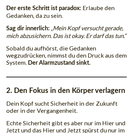
Erlaube den
Der erste Schritt ist paradox:
Gedanken, da zu sein.
„Mein Kopf versucht gerade,
Sag dir innerlich:
mich abzusichern. Das ist okay. Er darf das tun.“
Sobald du aufhörst, die Gedanken
wegzudrücken, nimmst du den Druck aus dem
System.
Der Alarmzustand sinkt.
2. Den Fokus in den Körper verlagern
Dein Kopf sucht Sicherheit in der Zukunft
oder in der Vergangenheit.
Echte Sicherheit gibt es aber nur im Hier und
Jetzt und das Hier und Jetzt spürst du nur im