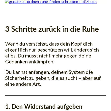
3 Schritte zurück in die Ruhe
Wenn du verstehst, dass dein Kopf dich
eigentlich nur beschützen will, ändert sich
alles. Du musst nicht mehr gegen deine
Gedanken ankämpfen.
Du kannst anfangen, deinem System die
Sicherheit zu geben, die es sucht – aber auf
eine andere Art.
1. Den Widerstand aufgeben