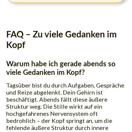
FAQ – Zu viele Gedanken im
Kopf
Warum habe ich gerade abends so
viele Gedanken im Kopf?
Tagsüber bist du durch Aufgaben, Gespräche
und Reize abgelenkt. Dein Gehirn ist
beschäftigt. Abends fällt diese äußere
Struktur weg. Die Stille wirkt auf ein
hochgefahrenes Nervensystem oft
bedrohlich – der Kopf springt an, um die
fehlende äußere Struktur durch innere