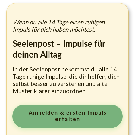
Wenn du alle 14 Tage einen ruhigen
Impuls für dich haben möchtest.
Seelenpost – Impulse für
deinen Alltag
In der Seelenpost bekommst du alle 14
Tage ruhige Impulse, die dir helfen, dich
selbst besser zu verstehen und alte
Muster klarer einzuordnen.
Anmelden & ersten Impuls
erhalten