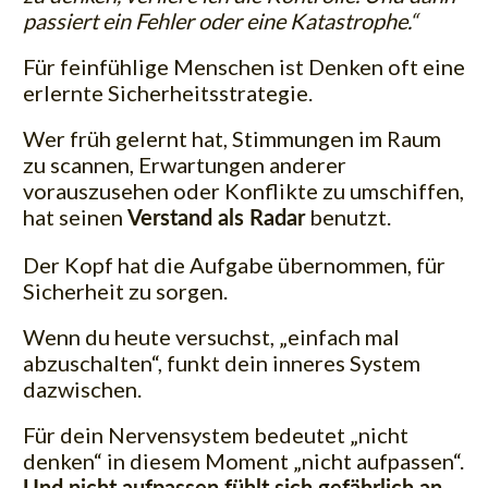
passiert ein Fehler oder eine Katastrophe.“
Für feinfühlige Menschen ist Denken oft eine
erlernte Sicherheitsstrategie.
Wer früh gelernt hat, Stimmungen im Raum
zu scannen, Erwartungen anderer
vorauszusehen oder Konflikte zu umschiffen,
hat seinen
benutzt.
Verstand als Radar
Der Kopf hat die Aufgabe übernommen, für
Sicherheit zu sorgen.
Wenn du heute versuchst, „einfach mal
abzuschalten“, funkt dein inneres System
dazwischen.
Für dein Nervensystem bedeutet „nicht
denken“ in diesem Moment „nicht aufpassen“.