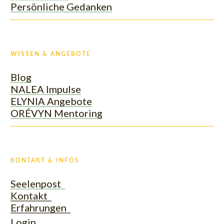
Persönliche Gedanken
WISSEN & ANGEBOTE
Blog
NALEA Impulse
ELYNIA Angebote
ORÉVYN Mentoring
KONTAKT & INFOS
Seelenpost
Kontakt
Erfahrungen
Login