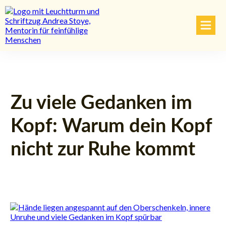
Zu viele Gedanken im
Kopf: Warum dein Kopf
nicht zur Ruhe kommt