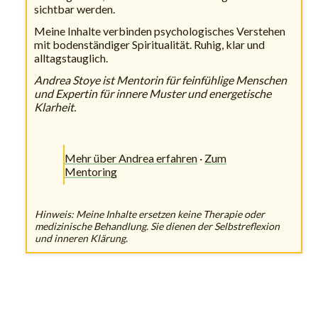
sichtbar werden.
Meine Inhalte verbinden psychologisches Verstehen
mit bodenständiger Spiritualität. Ruhig, klar und
alltagstauglich.
Andrea Stoye ist Mentorin für feinfühlige Menschen
und Expertin für innere Muster und energetische
Klarheit.
Mehr über Andrea erfahren
·
Zum
Mentoring
Hinweis: Meine Inhalte ersetzen keine Therapie oder
medizinische Behandlung. Sie dienen der Selbstreflexion
und inneren Klärung.