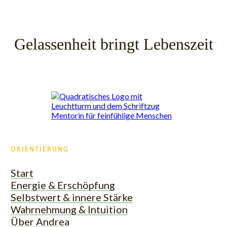
Gelassenheit bringt Lebenszeit
ORIENTIERUNG
Start
Energie & Erschöpfung
Selbstwert & innere Stärke
Wahrnehmung & Intuition
Über Andrea