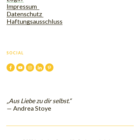
Impressum
Datenschutz
Haftungsausschluss
SOCIAL
„Aus Liebe zu dir selbst.“
— Andrea Stoye