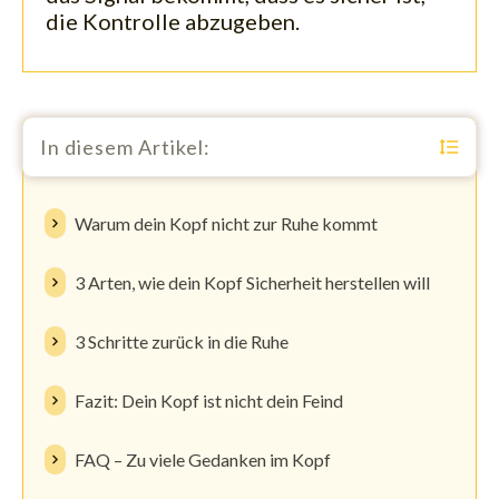
die Kontrolle abzugeben.
In diesem Artikel:
Warum dein Kopf nicht zur Ruhe kommt
3 Arten, wie dein Kopf Sicherheit herstellen will
3 Schritte zurück in die Ruhe
Fazit: Dein Kopf ist nicht dein Feind
FAQ – Zu viele Gedanken im Kopf