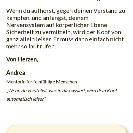
Wenn du aufhörst, gegen deinen Verstand zu
kämpfen, und anfängst, deinem
Nervensystem auf körperlicher Ebene
Sicherheit zu vermitteln, wird der Kopf von
ganz allein leiser. Er muss dann einfach nicht
mehr so laut rufen.
Von Herzen,
Andrea
Mentorin für feinfühlige Menschen
„Wenn du verstehst, was in dir passiert, wird dein Kopf
automatisch leiser.“