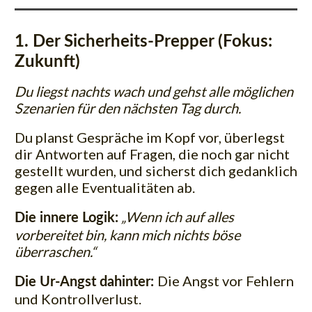
1. Der Sicherheits-Prepper (Fokus:
Zukunft)
Du liegst nachts wach und gehst alle möglichen
Szenarien für den nächsten Tag durch.
Du planst Gespräche im Kopf vor, überlegst
dir Antworten auf Fragen, die noch gar nicht
gestellt wurden, und sicherst dich gedanklich
gegen alle Eventualitäten ab.
„Wenn ich auf alles
Die innere Logik:
vorbereitet bin, kann mich nichts böse
überraschen.“
Die Angst vor Fehlern
Die Ur-Angst dahinter:
und Kontrollverlust.