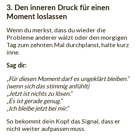
3. Den inneren Druck für einen
Moment loslassen
Wenn du merkst, dass du wieder die
Probleme anderer wälzt oder den morgigen
Tag zum zehnten Mal durchplanst, halte kurz
inne.
Sag dir:
„Für diesen Moment darf es ungeklärt bleiben.“
(wenn sich das stimmig anfühlt)
„Jetzt ist nichts zu lösen.“
„Es ist gerade genug.“
„Ich bleibe jetzt bei mir.“
So bekommt dein Kopf das Signal, dass er
nicht weiter aufpassen muss.