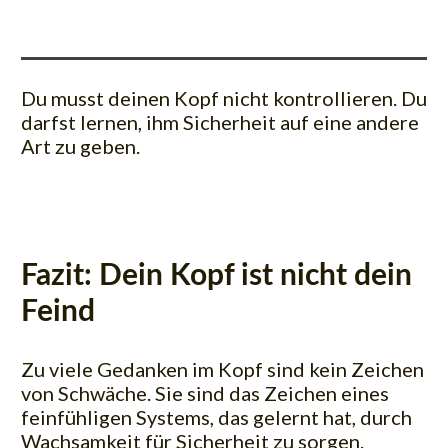
Du musst deinen Kopf nicht kontrollieren. Du
darfst lernen, ihm Sicherheit auf eine andere
Art zu geben.
Fazit: Dein Kopf ist nicht dein
Feind
Zu viele Gedanken im Kopf sind kein Zeichen
von Schwäche. Sie sind das Zeichen eines
feinfühligen Systems, das gelernt hat, durch
Wachsamkeit für Sicherheit zu sorgen.