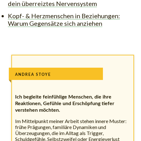
dein überreiztes Nervensystem
Kopf- & Herzmenschen in Beziehungen:
Warum Gegensätze sich anziehen
ANDREA STOYE
Ich begleite feinfühlige Menschen, die ihre
Reaktionen, Gefühle und Erschöpfung tiefer
verstehen möchten.
Im Mittelpunkt meiner Arbeit stehen innere Muster:
frühe Prägungen, familiäre Dynamiken und
Überzeugungen, die im Alltag als Trigger,
Schuldgefühle, Selbstzweifel oder Energieverlust