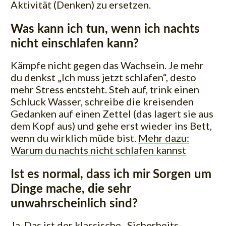
Aktivität (Denken) zu ersetzen.
Was kann ich tun, wenn ich nachts
nicht einschlafen kann?
Kämpfe nicht gegen das Wachsein. Je mehr
du denkst „Ich muss jetzt schlafen“, desto
mehr Stress entsteht. Steh auf, trink einen
Schluck Wasser, schreibe die kreisenden
Gedanken auf einen Zettel (das lagert sie aus
dem Kopf aus) und gehe erst wieder ins Bett,
wenn du wirklich müde bist.
Mehr dazu:
Warum du nachts nicht schlafen kannst
Ist es normal, dass ich mir Sorgen um
Dinge mache, die sehr
unwahrscheinlich sind?
Ja. Das ist der klassische „Sicherheits-