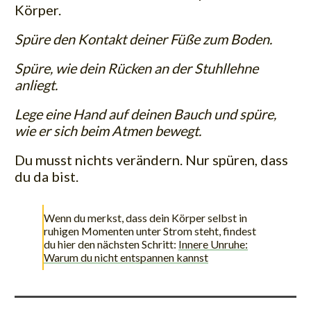
Körper.
Spüre den Kontakt deiner Füße zum Boden.
Spüre, wie dein Rücken an der Stuhllehne
anliegt.
Lege eine Hand auf deinen Bauch und spüre,
wie er sich beim Atmen bewegt.
Du musst nichts verändern. Nur spüren, dass
du da bist.
Wenn du merkst, dass dein Körper selbst in
ruhigen Momenten unter Strom steht, findest
du hier den nächsten Schritt:
Innere Unruhe:
Warum du nicht entspannen kannst