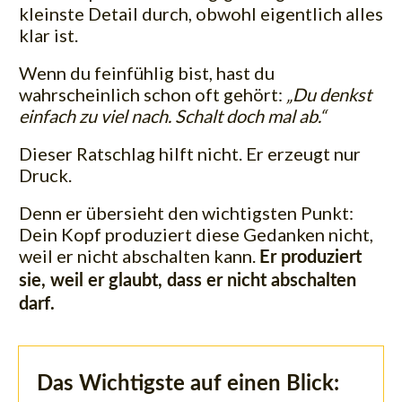
kleinste Detail durch, obwohl eigentlich alles
klar ist.
Wenn du feinfühlig bist, hast du
wahrscheinlich schon oft gehört:
„Du denkst
einfach zu viel nach. Schalt doch mal ab.“
Dieser Ratschlag hilft nicht. Er erzeugt nur
Druck.
Denn er übersieht den wichtigsten Punkt:
Dein Kopf produziert diese Gedanken nicht,
weil er nicht abschalten kann.
Er produziert
sie, weil er glaubt, dass er nicht abschalten
darf.
Das Wichtigste auf einen Blick: