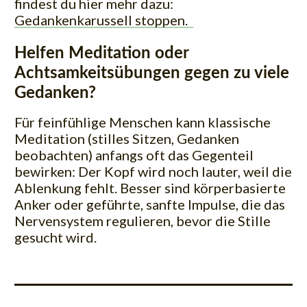
findest du hier mehr dazu:
Gedankenkarussell stoppen.
Helfen Meditation oder
Achtsamkeitsübungen gegen zu viele
Gedanken?
Für feinfühlige Menschen kann klassische
Meditation (stilles Sitzen, Gedanken
beobachten) anfangs oft das Gegenteil
bewirken: Der Kopf wird noch lauter, weil die
Ablenkung fehlt. Besser sind körperbasierte
Anker oder geführte, sanfte Impulse, die das
Nervensystem regulieren, bevor die Stille
gesucht wird.