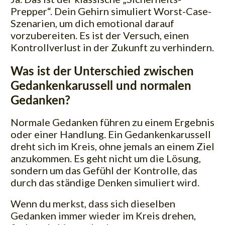
Prepper“. Dein Gehirn simuliert Worst-Case-
Szenarien, um dich emotional darauf
vorzubereiten. Es ist der Versuch, einen
Kontrollverlust in der Zukunft zu verhindern.
Was ist der Unterschied zwischen
Gedankenkarussell und normalen
Gedanken?
Normale Gedanken führen zu einem Ergebnis
oder einer Handlung. Ein Gedankenkarussell
dreht sich im Kreis, ohne jemals an einem Ziel
anzukommen. Es geht nicht um die Lösung,
sondern um das Gefühl der Kontrolle, das
durch das ständige Denken simuliert wird.
Wenn du merkst, dass sich dieselben
Gedanken immer wieder im Kreis drehen,