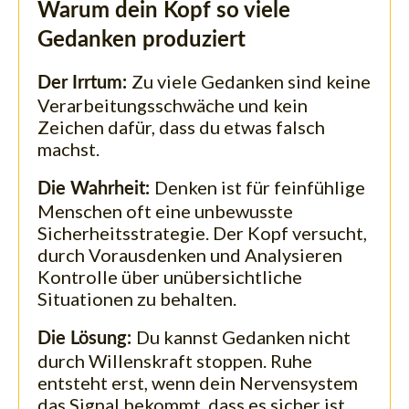
Warum dein Kopf so viele
Gedanken produziert
Zu viele Gedanken sind keine
Der Irrtum:
Verarbeitungsschwäche und kein
Zeichen dafür, dass du etwas falsch
machst.
Denken ist für feinfühlige
Die Wahrheit:
Menschen oft eine unbewusste
Sicherheitsstrategie. Der Kopf versucht,
durch Vorausdenken und Analysieren
Kontrolle über unübersichtliche
Situationen zu behalten.
Du kannst Gedanken nicht
Die Lösung:
durch Willenskraft stoppen. Ruhe
entsteht erst, wenn dein Nervensystem
das Signal bekommt, dass es sicher ist,