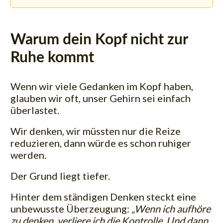
Warum dein Kopf nicht zur
Ruhe kommt
Wenn wir viele Gedanken im Kopf haben,
glauben wir oft, unser Gehirn sei einfach
überlastet.
Wir denken, wir müssten nur die Reize
reduzieren, dann würde es schon ruhiger
werden.
Der Grund liegt tiefer.
Hinter dem ständigen Denken steckt eine
unbewusste Überzeugung:
„Wenn ich aufhöre
zu denken, verliere ich die Kontrolle. Und dann