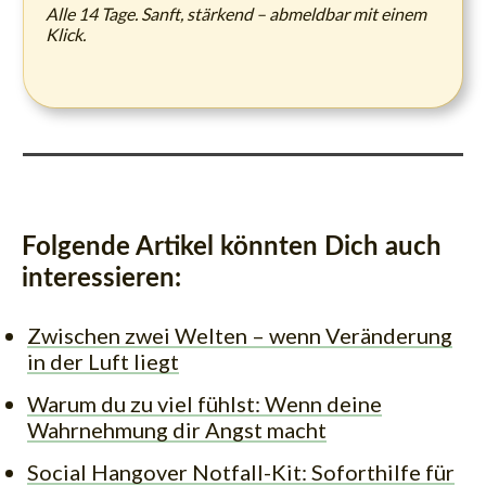
Alle 14 Tage. Sanft, stärkend – abmeldbar mit einem
Klick.
Folgende Artikel könnten Dich auch
interessieren:
Zwischen zwei Welten – wenn Veränderung
in der Luft liegt
Warum du zu viel fühlst: Wenn deine
Wahrnehmung dir Angst macht
Social Hangover Notfall-Kit: Soforthilfe für