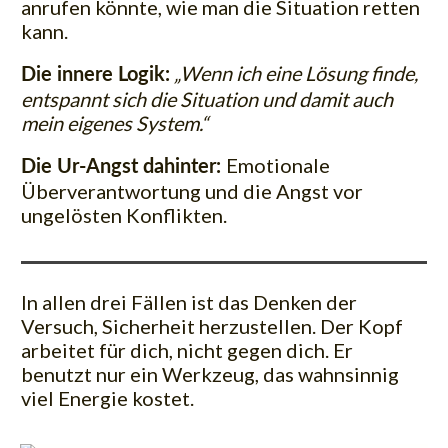
anrufen könnte, wie man die Situation retten
kann.
„Wenn ich eine Lösung finde,
Die innere Logik:
entspannt sich die Situation und damit auch
mein eigenes System.“
Emotionale
Die Ur-Angst dahinter:
Überverantwortung und die Angst vor
ungelösten Konflikten.
In allen drei Fällen ist das Denken der
Versuch, Sicherheit herzustellen. Der Kopf
arbeitet für dich, nicht gegen dich. Er
benutzt nur ein Werkzeug, das wahnsinnig
viel Energie kostet.