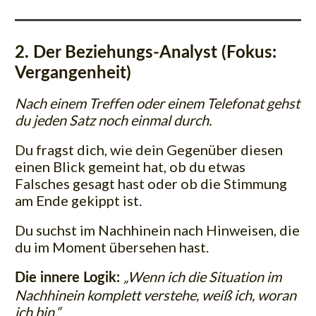
2. Der Beziehungs-Analyst (Fokus:
Vergangenheit)
Nach einem Treffen oder einem Telefonat gehst
du jeden Satz noch einmal durch.
Du fragst dich, wie dein Gegenüber diesen
einen Blick gemeint hat, ob du etwas
Falsches gesagt hast oder ob die Stimmung
am Ende gekippt ist.
Du suchst im Nachhinein nach Hinweisen, die
du im Moment übersehen hast.
„Wenn ich die Situation im
Die innere Logik:
Nachhinein komplett verstehe, weiß ich, woran
ich bin.“