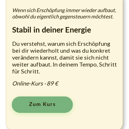
Wenn sich Erschöpfung immer wieder aufbaut,
obwohl du eigentlich gegensteuern möchtest.
Stabil in deiner Energie
Du verstehst, warum sich Erschöpfung
bei dir wiederholt und was du konkret
verändern kannst, damit sie sich nicht
weiter aufbaut. In deinem Tempo, Schritt
für Schritt.
Online-Kurs · 89 €
Zum Kurs