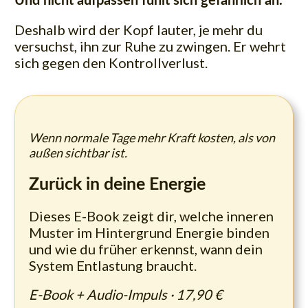
Und nicht aufpassen fühlt sich gefährlich an.
Deshalb wird der Kopf lauter, je mehr du
versuchst, ihn zur Ruhe zu zwingen. Er wehrt
sich gegen den Kontrollverlust.
Wenn normale Tage mehr Kraft kosten, als von
außen sichtbar ist.
Zurück in deine Energie
Dieses E-Book zeigt dir, welche inneren
Muster im Hintergrund Energie binden
und wie du früher erkennst, wann dein
System Entlastung braucht.
E-Book + Audio-Impuls · 17,90 €