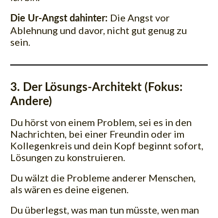
Die Angst vor
Die Ur-Angst dahinter:
Ablehnung und davor, nicht gut genug zu
sein.
3. Der Lösungs-Architekt (Fokus:
Andere)
Du hörst von einem Problem, sei es in den
Nachrichten, bei einer Freundin oder im
Kollegenkreis und dein Kopf beginnt sofort,
Lösungen zu konstruieren.
Du wälzt die Probleme anderer Menschen,
als wären es deine eigenen.
Du überlegst, was man tun müsste, wen man