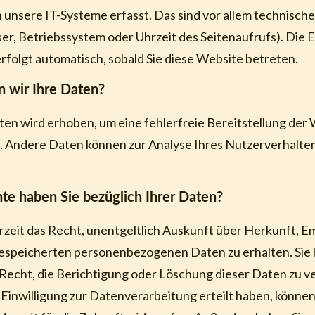
unsere IT-Systeme erfasst. Das sind vor allem technische 
er, Betriebssystem oder Uhrzeit des Seitenaufrufs). Die 
rfolgt automatisch, sobald Sie diese Website betreten.
 wir Ihre Daten?
aten wird erhoben, um eine fehlerfreie Bereitstellung der
. Andere Daten können zur Analyse Ihres Nutzerverhalt
e haben Sie bezüglich Ihrer Daten?
erzeit das Recht, unentgeltlich Auskunft über Herkunft, 
espeicherten personenbezogenen Daten zu erhalten. Sie
Recht, die Berichtigung oder Löschung dieser Daten zu v
Einwilligung zur Datenverarbeitung erteilt haben, können