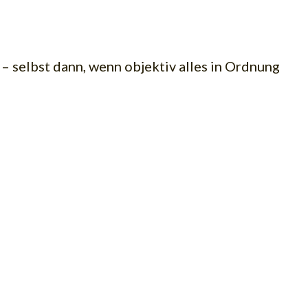
 – selbst dann, wenn objektiv alles in Ordnung