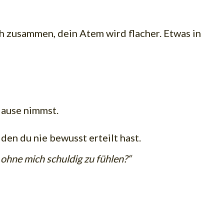
ich zusammen, dein Atem wird flacher. Etwas in
 Hause nimmst.
den du nie bewusst erteilt hast.
ohne mich schuldig zu fühlen?“