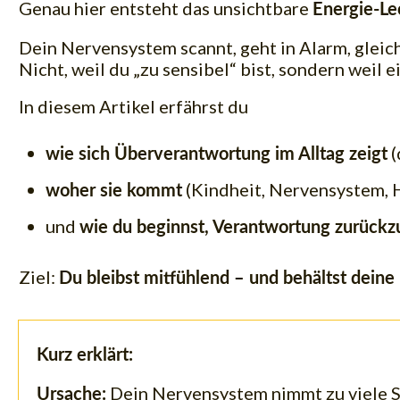
Genau hier entsteht das unsichtbare
Energie-Le
Dein Nervensystem scannt, geht in Alarm, gleich
Nicht, weil du „zu sensibel“ bist, sondern weil
In diesem Artikel erfährst du
(
wie sich Überverantwortung im Alltag zeigt
(Kindheit, Nervensystem,
woher sie kommt
und
wie du beginnst, Verantwortung zurück
Ziel:
Du bleibst mitfühlend – und behältst deine
Kurz erklärt:
Dein Nervensystem nimmt zu viele S
Ursache: