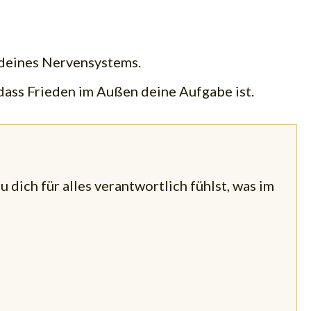
r deines Nervensystems.
dass Frieden im Außen deine Aufgabe ist.
dich für alles verantwortlich fühlst, was im