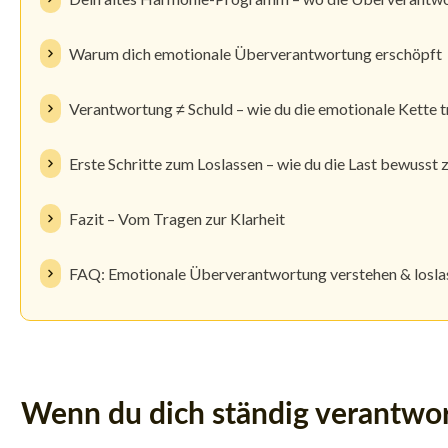
Warum dich emotionale Überverantwortung erschöpft
Verantwortung ≠ Schuld – wie du die emotionale Kette t
Erste Schritte zum Loslassen – wie du die Last bewusst
Fazit – Vom Tragen zur Klarheit
FAQ: Emotionale Überverantwortung verstehen & losla
Wenn du dich ständig verantwort