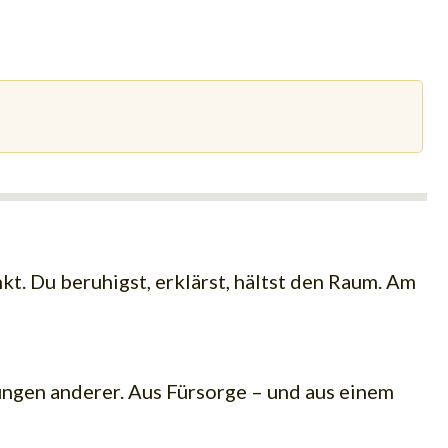
t. Du beruhigst, erklärst, hältst den Raum. Am
ngen anderer. Aus Fürsorge – und aus einem