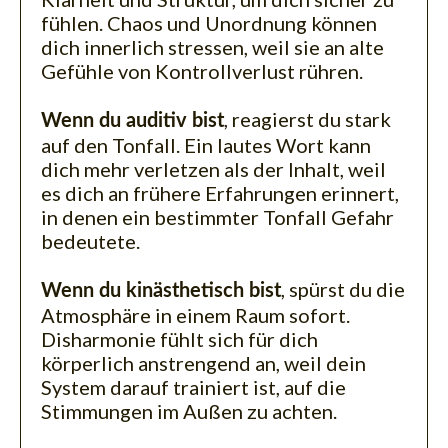
fühlen. Chaos und Unordnung können
dich innerlich stressen, weil sie an alte
Gefühle von Kontrollverlust rühren.
, reagierst du stark
Wenn du auditiv bist
auf den Tonfall. Ein lautes Wort kann
dich mehr verletzen als der Inhalt, weil
es dich an frühere Erfahrungen erinnert,
in denen ein bestimmter Tonfall Gefahr
bedeutete.
, spürst du die
Wenn du kinästhetisch bist
Atmosphäre in einem Raum sofort.
Disharmonie fühlt sich für dich
körperlich anstrengend an, weil dein
System darauf trainiert ist, auf die
Stimmungen im Außen zu achten.