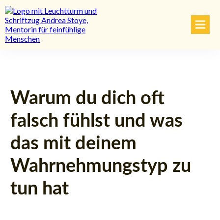
Warum du dich oft
falsch fühlst und was
das mit deinem
Wahrnehmungstyp zu
tun hat