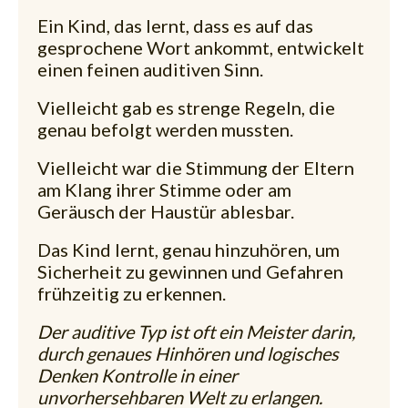
Ein Kind, das lernt, dass es auf das
gesprochene Wort ankommt, entwickelt
einen feinen auditiven Sinn.
Vielleicht gab es strenge Regeln, die
genau befolgt werden mussten.
Vielleicht war die Stimmung der Eltern
am Klang ihrer Stimme oder am
Geräusch der Haustür ablesbar.
Das Kind lernt, genau hinzuhören, um
Sicherheit zu gewinnen und Gefahren
frühzeitig zu erkennen.
Der auditive Typ ist oft ein Meister darin,
durch genaues Hinhören und logisches
Denken Kontrolle in einer
unvorhersehbaren Welt zu erlangen.