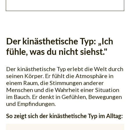
Der kinästhetische Typ: „Ich
fühle, was du nicht siehst."
Der kinästhetische Typ erlebt die Welt durch
seinen Körper. Er fühlt die Atmosphäre in
einem Raum, die Stimmungen anderer
Menschen und die Wahrheit einer Situation
im Bauch.
Er denkt in Gefühlen, Bewegungen
und Empfindungen.
So zeigt sich der kinästhetische Typ im Alltag: