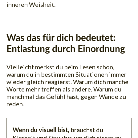
inneren Weisheit.
Was das für dich bedeutet:
Entlastung durch Einordnung
Vielleicht merkst du beim Lesen schon,
warum du in bestimmten Situationen immer
wieder gleich reagierst. Warum dich manche
Worte mehr treffen als andere. Warum du
manchmal das Gefühl hast, gegen Wände zu
reden.
brauchst du
Wenn du visuell bist,
Klarheit und Struktur, um dich sicher zu