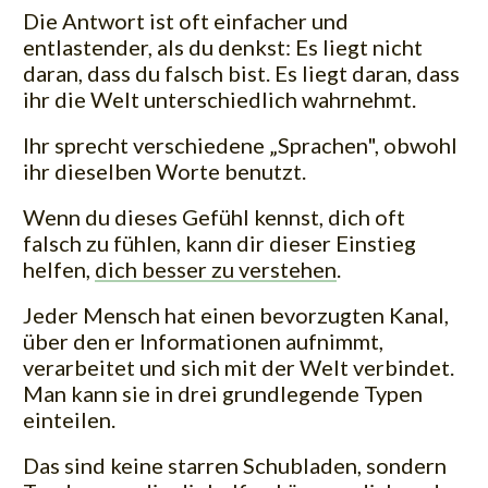
Die Antwort ist oft einfacher und
entlastender, als du denkst: Es liegt nicht
daran, dass du falsch bist. Es liegt daran, dass
ihr die Welt unterschiedlich wahrnehmt.
Ihr sprecht verschiedene „Sprachen", obwohl
ihr dieselben Worte benutzt.
Wenn du dieses Gefühl kennst, dich oft
falsch zu fühlen, kann dir dieser Einstieg
helfen,
dich besser zu verstehen
.
Jeder Mensch hat einen bevorzugten Kanal,
über den er Informationen aufnimmt,
verarbeitet und sich mit der Welt verbindet.
Man kann sie in drei grundlegende Typen
einteilen.
Das sind keine starren Schubladen, sondern