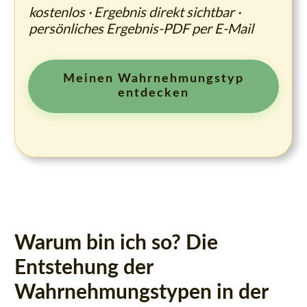
kostenlos · Ergebnis direkt sichtbar ·
persönliches Ergebnis-PDF per E-Mail
Meinen Wahrnehmungstyp
entdecken
Warum bin ich so? Die
Entstehung der
Wahrnehmungstypen in der