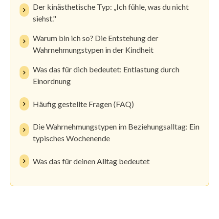
Der kinästhetische Typ: „Ich fühle, was du nicht
siehst."
Warum bin ich so? Die Entstehung der
Wahrnehmungstypen in der Kindheit
Was das für dich bedeutet: Entlastung durch
Einordnung
Häufig gestellte Fragen (FAQ)
Die Wahrnehmungstypen im Beziehungsalltag: Ein
typisches Wochenende
Was das für deinen Alltag bedeutet