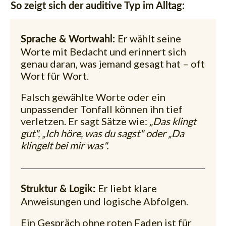
So zeigt sich der auditive Typ im Alltag:
Er wählt seine
Sprache & Wortwahl:
Worte mit Bedacht und erinnert sich
genau daran, was jemand gesagt hat – oft
Wort für Wort.
Falsch gewählte Worte oder ein
unpassender Tonfall können ihn tief
verletzen. Er sagt Sätze wie:
„Das klingt
gut", „Ich höre, was du sagst" oder „Da
klingelt bei mir was".
Er liebt klare
Struktur & Logik:
Anweisungen und logische Abfolgen.
Ein Gespräch ohne roten Faden ist für