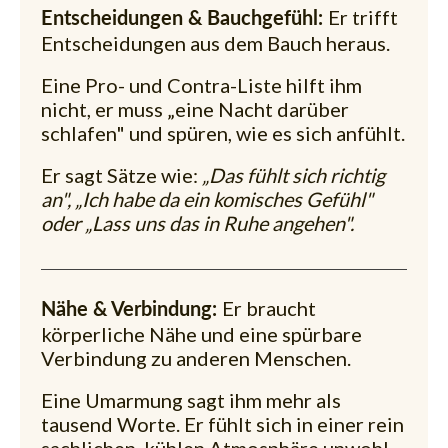
Er trifft
Entscheidungen & Bauchgefühl:
Entscheidungen aus dem Bauch heraus.
Eine Pro- und Contra-Liste hilft ihm
nicht, er muss „eine Nacht darüber
schlafen" und spüren, wie es sich anfühlt.
Er sagt Sätze wie:
„Das fühlt sich richtig
an", „Ich habe da ein komisches Gefühl"
oder „Lass uns das in Ruhe angehen".
Er braucht
Nähe & Verbindung:
körperliche Nähe und eine spürbare
Verbindung zu anderen Menschen.
Eine Umarmung sagt ihm mehr als
tausend Worte. Er fühlt sich in einer rein