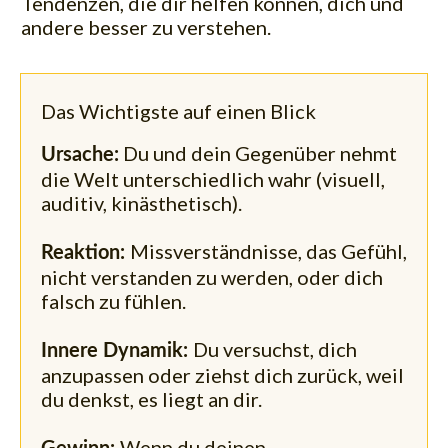
Tendenzen, die dir helfen können, dich und
andere besser zu verstehen.
Das Wichtigste auf einen Blick
Du und dein Gegenüber nehmt
Ursache:
die Welt unterschiedlich wahr (visuell,
auditiv, kinästhetisch).
Missverständnisse, das Gefühl,
Reaktion:
nicht verstanden zu werden, oder dich
falsch zu fühlen.
Du versuchst, dich
Innere Dynamik:
anzupassen oder ziehst dich zurück, weil
du denkst, es liegt an dir.
Wenn du deinen