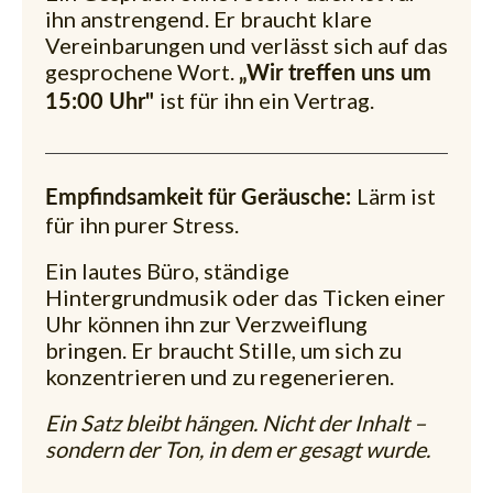
ihn anstrengend. Er braucht klare
Vereinbarungen und verlässt sich auf das
gesprochene Wort.
„Wir treffen uns um
ist für ihn ein Vertrag.
15:00 Uhr"
Lärm ist
Empfindsamkeit für Geräusche:
für ihn purer Stress.
Ein lautes Büro, ständige
Hintergrundmusik oder das Ticken einer
Uhr können ihn zur Verzweiflung
bringen. Er braucht Stille, um sich zu
konzentrieren und zu regenerieren.
Ein Satz bleibt hängen. Nicht der Inhalt –
sondern der Ton, in dem er gesagt wurde.