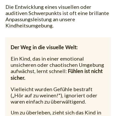
Die Entwicklung eines visuellen oder
auditiven Schwerpunkts ist oft eine brillante
Anpassungsleistung an unsere
Kindheitsumgebung.
Der Weg in die visuelle Welt:
Ein Kind, das in einer emotional
unsicheren oder chaotischen Umgebung
aufwächst, lernt schnell:
Fühlen ist nicht
sicher.
Vielleicht wurden Gefühle bestraft
(„Hör auf zu weinen!"), ignoriert oder
waren einfach zu überwältigend.
Um zu überleben, zieht sich das Kind in