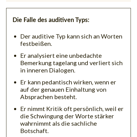
Die Falle des auditiven Typs:
Der auditive Typ kann sich an Worten
festbeißen.
Er analysiert eine unbedachte
Bemerkung tagelang und verliert sich
in inneren Dialogen.
Er kann pedantisch wirken, wenn er
auf der genauen Einhaltung von
Absprachen besteht.
Er nimmt Kritik oft persönlich, weil er
die Schwingung der Worte stärker
wahrnimmt als die sachliche
Botschaft.