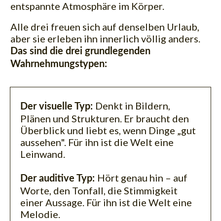
entspannte Atmosphäre im Körper.
Alle drei freuen sich auf denselben Urlaub,
aber sie erleben ihn innerlich völlig anders.
Das sind die drei grundlegenden
Wahrnehmungstypen:
Denkt in Bildern,
Der visuelle Typ:
Plänen und Strukturen. Er braucht den
Überblick und liebt es, wenn Dinge „gut
aussehen". Für ihn ist die Welt eine
Leinwand.
Hört genau hin – auf
Der auditive Typ:
Worte, den Tonfall, die Stimmigkeit
einer Aussage. Für ihn ist die Welt eine
Melodie.