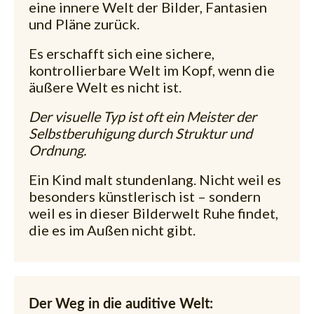
eine innere Welt der Bilder, Fantasien
und Pläne zurück.
Es erschafft sich eine sichere,
kontrollierbare Welt im Kopf, wenn die
äußere Welt es nicht ist.
Der visuelle Typ ist oft ein Meister der
Selbstberuhigung durch Struktur und
Ordnung.
Ein Kind malt stundenlang. Nicht weil es
besonders künstlerisch ist – sondern
weil es in dieser Bilderwelt Ruhe findet,
die es im Außen nicht gibt.
Der Weg in die auditive Welt: