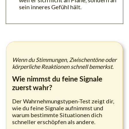
weil er sich nicht an Pläne, sondern an
sein inneres Gefühl hält.
Wenn du Stimmungen, Zwischentöne oder
körperliche Reaktionen schnell bemerkst.
Wie nimmst du feine Signale
zuerst wahr?
Der Wahrnehmungstypen-Test zeigt dir,
wie du feine Signale aufnimmst und
warum bestimmte Situationen dich
schneller erschöpfen als andere.