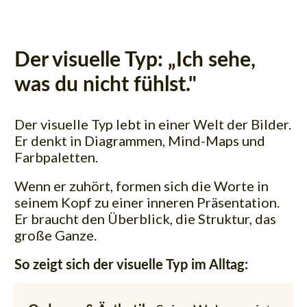
Der visuelle Typ: „Ich sehe,
was du nicht fühlst."
Der visuelle Typ lebt in einer Welt der Bilder.
Er denkt in Diagrammen, Mind-Maps und
Farbpaletten.
Wenn er zuhört, formen sich die Worte in
seinem Kopf zu einer inneren Präsentation.
Er braucht den Überblick, die Struktur, das
große Ganze.
So zeigt sich der visuelle Typ im Alltag: