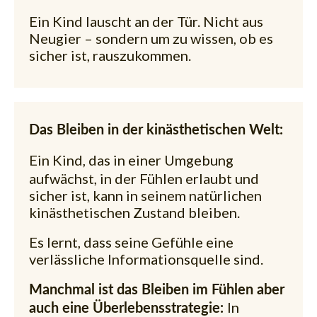
Ein Kind lauscht an der Tür. Nicht aus
Neugier – sondern um zu wissen, ob es
sicher ist, rauszukommen.
Das Bleiben in der kinästhetischen Welt:
Ein Kind, das in einer Umgebung
aufwächst, in der Fühlen erlaubt und
sicher ist, kann in seinem natürlichen
kinästhetischen Zustand bleiben.
Es lernt, dass seine Gefühle eine
verlässliche Informationsquelle sind.
Manchmal ist das Bleiben im Fühlen aber
In
auch eine Überlebensstrategie: