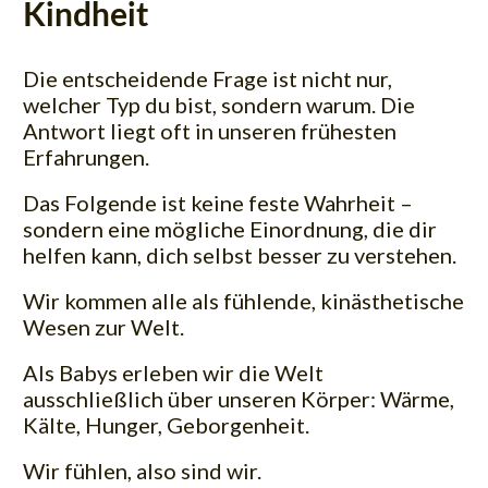
Kindheit
Die entscheidende Frage ist nicht nur,
welcher Typ du bist, sondern
warum
. Die
Antwort liegt oft in unseren frühesten
Erfahrungen.
Das Folgende ist keine feste Wahrheit –
sondern eine mögliche Einordnung, die dir
helfen kann, dich selbst besser zu verstehen.
Wir kommen alle als fühlende, kinästhetische
Wesen zur Welt.
Als Babys erleben wir die Welt
ausschließlich über unseren Körper: Wärme,
Kälte, Hunger, Geborgenheit.
Wir fühlen, also sind wir.