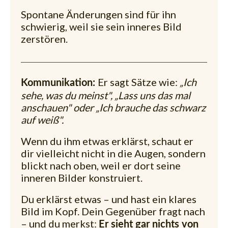
Spontane Änderungen sind für ihn
schwierig, weil sie sein inneres Bild
zerstören.
Er sagt Sätze wie:
„Ich
Kommunikation:
sehe, was du meinst", „Lass uns das mal
anschauen" oder „Ich brauche das schwarz
auf weiß".
Wenn du ihm etwas erklärst, schaut er
dir vielleicht nicht in die Augen, sondern
blickt nach oben, weil er dort seine
inneren Bilder konstruiert.
Du erklärst etwas – und hast ein klares
Bild im Kopf. Dein Gegenüber fragt nach
– und du merkst:
Er sieht gar nichts von