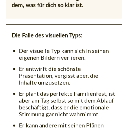
dem, was für dich so klar ist.
Die Falle des visuellen Typs:
Der visuelle Typ kann sich in seinen
eigenen Bildern verlieren.
Er entwirft die schönste
Präsentation, vergisst aber, die
Inhalte umzusetzen.
Er plant das perfekte Familienfest, ist
aber am Tag selbst so mit dem Ablauf
beschäftigt, dass er die emotionale
Stimmung gar nicht wahrnimmt.
Er kann andere mit seinen Plänen