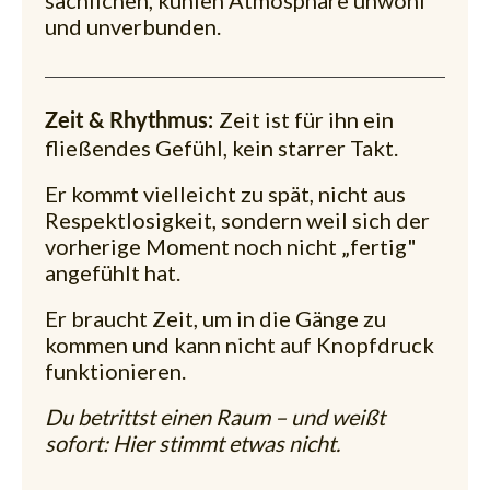
sachlichen, kühlen Atmosphäre unwohl
und unverbunden.
Zeit ist für ihn ein
Zeit & Rhythmus:
fließendes Gefühl, kein starrer Takt.
Er kommt vielleicht zu spät, nicht aus
Respektlosigkeit, sondern weil sich der
vorherige Moment noch nicht „fertig"
angefühlt hat.
Er braucht Zeit, um in die Gänge zu
kommen und kann nicht auf Knopfdruck
funktionieren.
Du betrittst einen Raum – und weißt
sofort: Hier stimmt etwas nicht.