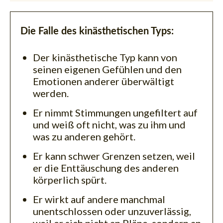
Die Falle des kinästhetischen Typs:
Der kinästhetische Typ kann von
seinen eigenen Gefühlen und den
Emotionen anderer überwältigt
werden.
Er nimmt Stimmungen ungefiltert auf
und weiß oft nicht, was zu ihm und
was zu anderen gehört.
Er kann schwer Grenzen setzen, weil
er die Enttäuschung des anderen
körperlich spürt.
Er wirkt auf andere manchmal
unentschlossen oder unzuverlässig,