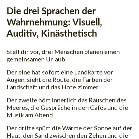
Die drei Sprachen der
Wahrnehmung: Visuell,
Auditiv, Kinästhetisch
Stell dir vor, drei Menschen planen einen
gemeinsamen Urlaub.
Der eine hat sofort eine Landkarte vor
Augen, sieht die Route, die Farben der
Landschaft und das Hotelzimmer.
Der zweite hört innerlich das Rauschen des
Meeres, die Gespräche in den Cafés und die
Musik am Abend.
Der dritte spürt die Wärme der Sonne auf der
Haut, den Sand zwischen den Zehen und die