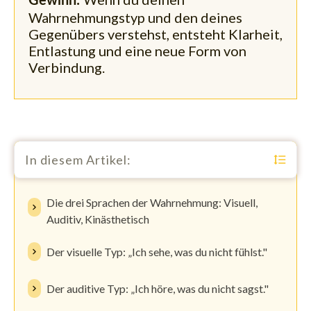
Gewinn:
Wahrnehmungstyp und den deines
Gegenübers verstehst, entsteht Klarheit,
Entlastung und eine neue Form von
Verbindung.
In diesem Artikel:
Die drei Sprachen der Wahrnehmung: Visuell,
Auditiv, Kinästhetisch
Der visuelle Typ: „Ich sehe, was du nicht fühlst."
Der auditive Typ: „Ich höre, was du nicht sagst."