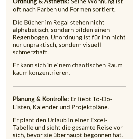
Seine Wohnung ist
Ordnung & Ästhetik:
oft nach Farben und Formen sortiert.
Die Bücher im Regal stehen nicht
alphabetisch, sondern bilden einen
Regenbogen. Unordnung ist für ihn nicht
nur unpraktisch, sondern visuell
schmerzhaft.
Er kann sich in einem chaotischen Raum
kaum konzentrieren.
Er liebt To-Do-
Planung & Kontrolle:
Listen, Kalender und Projektpläne.
Er plant den Urlaub in einer Excel-
Tabelle und sieht die gesamte Reise vor
sich, bevor sie überhaupt begonnen hat.