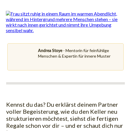
- Mentorin für feinfühlige
Andrea Stoye
Menschen & Expertin für innere Muster
Kennst du das? Du erklärst deinem Partner
voller Begeisterung, wie du den Keller neu
strukturieren möchtest, siehst die fertigen
Regale schon vor dir – und er schaut dich nur