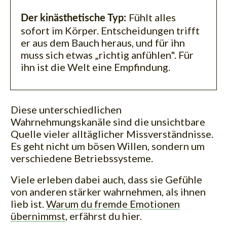
Fühlt alles
Der kinästhetische Typ:
sofort im Körper. Entscheidungen trifft
er aus dem Bauch heraus, und für ihn
muss sich etwas „richtig anfühlen". Für
ihn ist die Welt eine Empfindung.
Diese unterschiedlichen
Wahrnehmungskanäle sind die unsichtbare
Quelle vieler alltäglicher Missverständnisse.
Es geht nicht um bösen Willen, sondern um
verschiedene Betriebssysteme.
Viele erleben dabei auch, dass sie Gefühle
von anderen stärker wahrnehmen, als ihnen
lieb ist.
Warum du fremde Emotionen
übernimmst
, erfährst du hier.