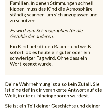
Familien, in denen Stimmungen schnell
kippen, muss das Kind die Atmosphäre
ständig scannen, um sich anzupassen und
zu schützen.
Es wird zum Seismographen für die
Gefühle der anderen.
Ein Kind betritt den Raum – und weiß
sofort, ob es heute ein guter oder ein
schwieriger Tag wird. Ohne dass ein
Wort gesagt wurde.
Deine Wahrnehmung ist also kein Zufall. Sie
ist eine tief in dir verankerte Antwort auf die
Welt, in die du hineingeboren wurdest.
Sie ist ein Teil deiner Geschichte und deiner