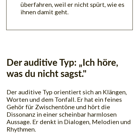
überfahren, weil er nicht spürt, wie es
ihnen damit geht.
Der auditive Typ: „Ich höre,
was du nicht sagst."
Der auditive Typ orientiert sich an Klängen,
Worten und dem Tonfall. Er hat ein feines
Gehör für Zwischentöne und hört die
Dissonanz in einer scheinbar harmlosen
Aussage. Er denkt in Dialogen, Melodien und
Rhythmen.