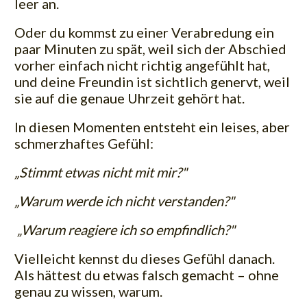
leer an.
Oder du kommst zu einer Verabredung ein
paar Minuten zu spät, weil sich der Abschied
vorher einfach nicht richtig angefühlt hat,
und deine Freundin ist sichtlich genervt, weil
sie auf die genaue Uhrzeit gehört hat.
In diesen Momenten entsteht ein leises, aber
schmerzhaftes Gefühl:
„Stimmt etwas nicht mit mir?"
„Warum werde ich nicht verstanden?"
„Warum reagiere ich so empfindlich?"
Vielleicht kennst du dieses Gefühl danach.
Als hättest du etwas falsch gemacht – ohne
genau zu wissen, warum.