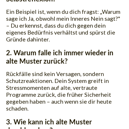
Ein Beispiel ist, wenn du dich fragst: „Warum
sage ich Ja, obwohl mein Inneres Nein sagt?"
– Du erkennst, dass du dich gegen dein
eigenes Bedürfnis verhältst und spürst die
Gründe dahinter.
2. Warum falle ich immer wieder in
alte Muster zurück?
Rückfälle sind kein Versagen, sondern
Schutzreaktionen. Dein System greift in
Stressmomenten auf alte, vertraute
Programme zurück, die früher Sicherheit
gegeben haben – auch wenn sie dir heute
schaden.
3. Wie kann ich alte Muster