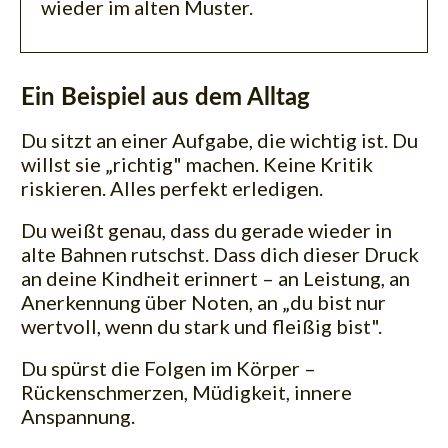
wieder im alten Muster.
Ein Beispiel aus dem Alltag
Du sitzt an einer Aufgabe, die wichtig ist. Du
willst sie „richtig" machen. Keine Kritik
riskieren. Alles perfekt erledigen.
Du weißt genau, dass du gerade wieder in
alte Bahnen rutschst. Dass dich dieser Druck
an deine Kindheit erinnert – an Leistung, an
Anerkennung über Noten, an „du bist nur
wertvoll, wenn du stark und fleißig bist".
Du spürst die Folgen im Körper –
Rückenschmerzen, Müdigkeit, innere
Anspannung.