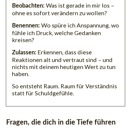
Was ist gerade in mir los –
Beobachten:
ohne es sofort verändern zu wollen?
Wo spüre ich Anspannung, wo
Benennen:
fühle ich Druck, welche Gedanken
kreisen?
Erkennen, dass diese
Zulassen:
Reaktionen alt und vertraut sind – und
nichts mit deinem heutigen Wert zu tun
haben.
So entsteht Raum. Raum für Verständnis
statt für Schuldgefühle.
Fragen, die dich in die Tiefe führen