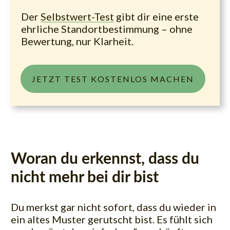
Der
Selbstwert-Test
gibt dir eine erste
ehrliche Standortbestimmung – ohne
Bewertung, nur Klarheit.
JETZT TEST KOSTENLOS MACHEN
Woran du erkennst, dass du
nicht mehr bei dir bist
Du merkst gar nicht sofort, dass du wieder in
ein altes Muster gerutscht bist. Es fühlt sich