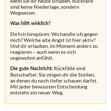
wenn sie dir heute schaden. Rückfälle
sind keine Niederlage, sondern
Wegweiser.
Was hilft wirklich?
Ehrlich hinspüren: Wo handle ich gegen
mich? Welche alte Angst ist hier aktiv?
Und dir erlauben, im Moment anders zu
reagieren – auch wenn es sich
ungewohnt anfühlt.
Rückfälle sind
Die gute Nachricht:
Botschafter. Sie zeigen dir die Stellen,
an denen du noch tiefer schauen darfst.
Mit jeder bewussten Entscheidung
entsteht ein neuer Weg.