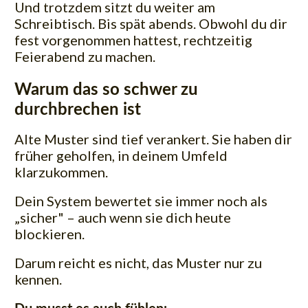
Und trotzdem sitzt du weiter am
Schreibtisch. Bis spät abends. Obwohl du dir
fest vorgenommen hattest, rechtzeitig
Feierabend zu machen.
Warum das so schwer zu
durchbrechen ist
Alte Muster sind tief verankert. Sie haben dir
früher geholfen, in deinem Umfeld
klarzukommen.
Dein System bewertet sie immer noch als
„sicher" – auch wenn sie dich heute
blockieren.
Darum reicht es nicht, das Muster nur zu
kennen.