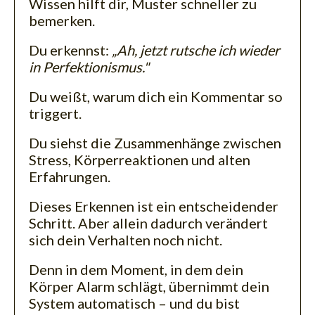
Wissen hilft dir, Muster schneller zu
bemerken.
Du erkennst:
„Ah, jetzt rutsche ich wieder
in Perfektionismus."
Du weißt, warum dich ein Kommentar so
triggert.
Du siehst die Zusammenhänge zwischen
Stress, Körperreaktionen und alten
Erfahrungen.
Dieses Erkennen ist ein entscheidender
Schritt. Aber allein dadurch verändert
sich dein Verhalten noch nicht.
Denn in dem Moment, in dem dein
Körper Alarm schlägt, übernimmt dein
System automatisch – und du bist