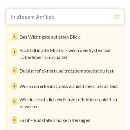
In diesem Artikel:
Das Wichtigste auf einen Blick
Rückfall in alte Muster – wenn dein System auf
„Überleben" umschaltet
Du bist reflektiert und trotzdem steckst du fest
Woran du erkennst, dass du nicht mehr bei dir bist
Wie du lernst, dich ehrlich zu reflektieren, nicht zu
bewerten
Fazit – Rückfälle sind kein Versagen