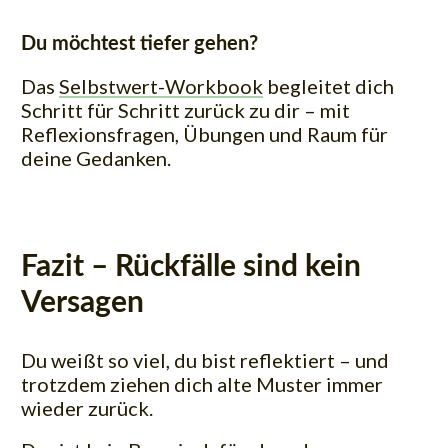
Du möchtest tiefer gehen?
Das
Selbstwert-Workbook
begleitet dich
Schritt für Schritt zurück zu dir – mit
Reflexionsfragen, Übungen und Raum für
deine Gedanken.
Fazit – Rückfälle sind kein
Versagen
Du weißt so viel, du bist reflektiert – und
trotzdem ziehen dich alte Muster immer
wieder zurück.