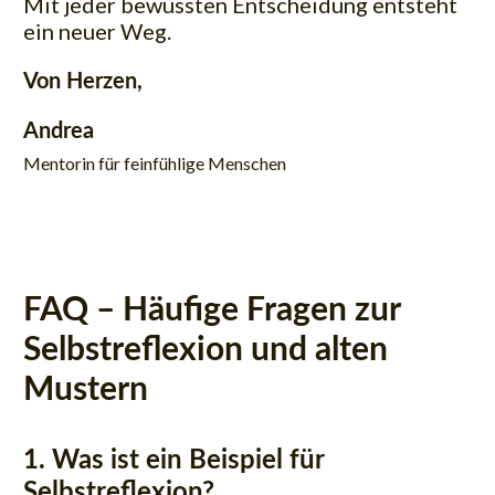
Mit jeder bewussten Entscheidung entsteht
ein neuer Weg.
Von Herzen,
Andrea
Mentorin für feinfühlige Menschen
FAQ – Häufige Fragen zur
Selbstreflexion und alten
Mustern
1. Was ist ein Beispiel für
Selbstreflexion?