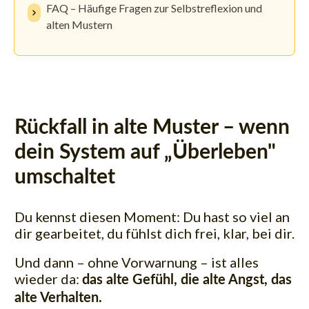
FAQ – Häufige Fragen zur Selbstreflexion und
alten Mustern
Rückfall in alte Muster – wenn
dein System auf „Überleben"
umschaltet
Du kennst diesen Moment: Du hast so viel an
dir gearbeitet, du fühlst dich frei, klar, bei dir.
Und dann – ohne Vorwarnung – ist alles
wieder da:
das alte Gefühl, die alte Angst, das
alte Verhalten.