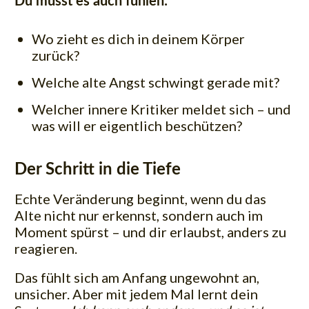
Du musst es auch fühlen:
Wo zieht es dich in deinem Körper
zurück?
Welche alte Angst schwingt gerade mit?
Welcher innere Kritiker meldet sich – und
was will er eigentlich beschützen?
Der Schritt in die Tiefe
Echte Veränderung beginnt, wenn du das
Alte nicht nur erkennst, sondern auch im
Moment spürst – und dir erlaubst, anders zu
reagieren.
Das fühlt sich am Anfang ungewohnt an,
unsicher. Aber mit jedem Mal lernt dein