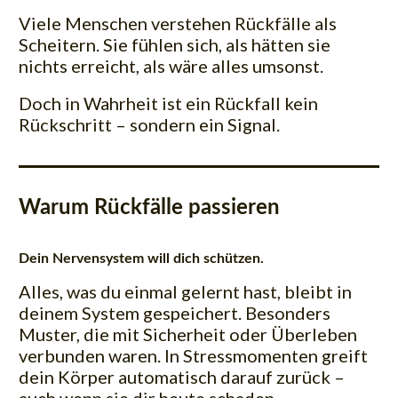
Viele Menschen verstehen Rückfälle als
Scheitern. Sie fühlen sich, als hätten sie
nichts erreicht, als wäre alles umsonst.
Doch in Wahrheit ist ein Rückfall kein
Rückschritt –
sondern ein Signal.
Warum Rückfälle passieren
Dein Nervensystem will dich schützen.
Alles, was du einmal gelernt hast, bleibt in
deinem System gespeichert. Besonders
Muster, die mit Sicherheit oder Überleben
verbunden waren. In Stressmomenten greift
dein Körper automatisch darauf zurück –