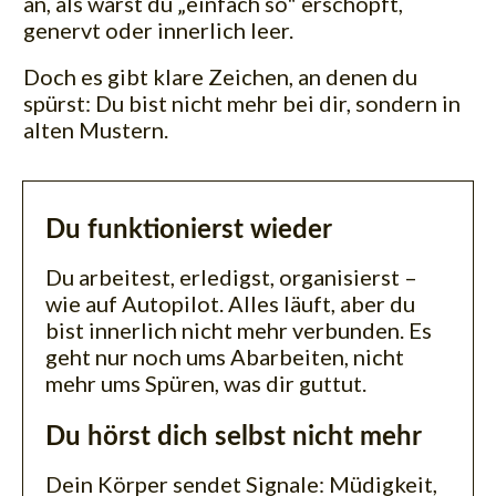
an, als wärst du „einfach so" erschöpft,
genervt oder innerlich leer.
Doch es gibt klare Zeichen, an denen du
spürst: Du bist nicht mehr bei dir, sondern in
alten Mustern.
Du funktionierst wieder
Du arbeitest, erledigst, organisierst –
wie auf Autopilot. Alles läuft, aber du
bist innerlich nicht mehr verbunden. Es
geht nur noch ums Abarbeiten, nicht
mehr ums Spüren, was dir guttut.
Du hörst dich selbst nicht mehr
Dein Körper sendet Signale: Müdigkeit,