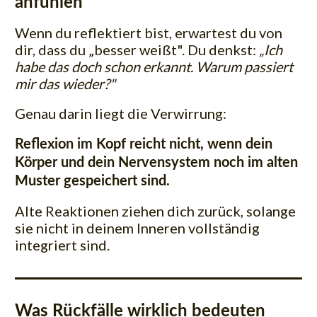
anfühlen
Wenn du reflektiert bist, erwartest du von
dir, dass du „besser weißt". Du denkst:
„Ich
habe das doch schon erkannt. Warum passiert
mir das wieder?"
Genau darin liegt die Verwirrung:
Reflexion im Kopf reicht nicht, wenn dein
Körper und dein Nervensystem noch im alten
Muster gespeichert sind.
Alte Reaktionen ziehen dich zurück, solange
sie nicht in deinem Inneren vollständig
integriert sind.
Was Rückfälle wirklich bedeuten