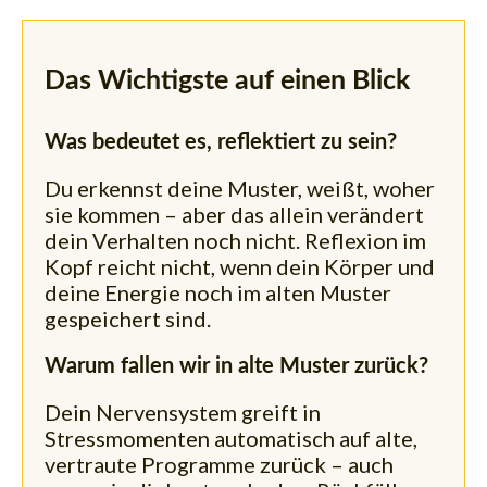
Das Wichtigste auf einen Blick
Was bedeutet es, reflektiert zu sein?
Du erkennst deine Muster, weißt, woher
sie kommen – aber das allein verändert
dein Verhalten noch nicht. Reflexion im
Kopf reicht nicht, wenn dein Körper und
deine Energie noch im alten Muster
gespeichert sind.
Warum fallen wir in alte Muster zurück?
Dein Nervensystem greift in
Stressmomenten automatisch auf alte,
vertraute Programme zurück – auch