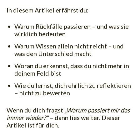
In diesem Artikel erfährst du:
Warum Rückfälle passieren – und was sie
wirklich bedeuten
Warum Wissen allein nicht reicht – und
was den Unterschied macht
Woran du erkennst, dass du nicht mehr in
deinem Feld bist
Wie du lernst, dich ehrlich zu reflektieren
– nicht zu bewerten
Wenn du dich fragst
„Warum passiert mir das
immer wieder?"
– dann lies weiter. Dieser
Artikel ist für dich.