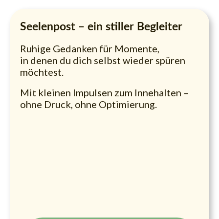
Seelenpost – ein stiller Begleiter
Ruhige Gedanken für Momente,
in denen du dich selbst wieder spüren
möchtest.
Mit kleinen Impulsen zum Innehalten –
ohne Druck, ohne Optimierung.