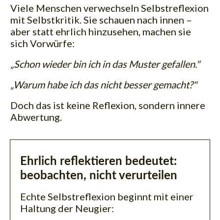
Viele Menschen verwechseln Selbstreflexion
mit Selbstkritik. Sie schauen nach innen –
aber statt ehrlich hinzusehen, machen sie
sich Vorwürfe:
„Schon wieder bin ich in das Muster gefallen."
„Warum habe ich das nicht besser gemacht?"
Doch das ist keine Reflexion, sondern innere
Abwertung.
Ehrlich reflektieren bedeutet:
beobachten, nicht verurteilen
Echte Selbstreflexion beginnt mit einer
Haltung der Neugier: