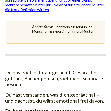
- Mentorin für feinfühlige
Andrea Stoye
Menschen & Expertin für innere Muster
Du hast viel in dir aufgeräumt. Gespräche
geführt, Bücher gelesen, vielleicht Seminare
besucht.
Du hast verstanden, was dich geprägt hat –
und dachtest, du wärst emotional frei davon.