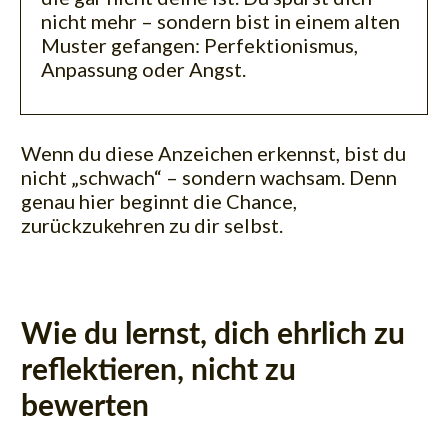
nicht mehr – sondern bist in einem alten
Muster gefangen: Perfektionismus,
Anpassung oder Angst.
Wenn du diese Anzeichen erkennst, bist du
nicht „schwach“ – sondern wachsam.
Denn
genau hier beginnt die Chance,
zurückzukehren zu dir selbst.
Wie du lernst, dich ehrlich zu
reflektieren, nicht zu
bewerten