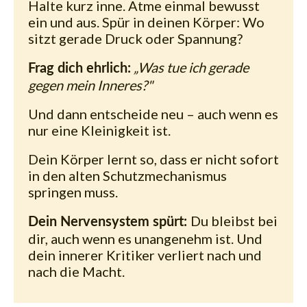
Halte kurz inne. Atme einmal bewusst
ein und aus. Spür in deinen Körper: Wo
sitzt gerade Druck oder Spannung?
„Was tue ich gerade
Frag dich ehrlich:
gegen mein Inneres?"
Und dann entscheide neu – auch wenn es
nur eine Kleinigkeit ist.
Dein Körper lernt so, dass er nicht sofort
in den alten Schutzmechanismus
springen muss.
Du bleibst bei
Dein Nervensystem spürt:
dir, auch wenn es unangenehm ist. Und
dein innerer Kritiker verliert nach und
nach die Macht.