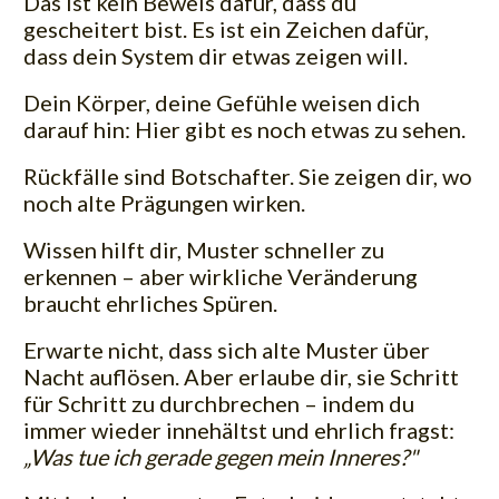
Das ist kein Beweis dafür, dass du
gescheitert bist. Es ist ein Zeichen dafür,
dass dein System dir etwas zeigen will.
Dein Körper, deine Gefühle weisen dich
darauf hin: Hier gibt es noch etwas zu sehen.
Rückfälle sind Botschafter. Sie zeigen dir, wo
noch alte Prägungen wirken.
Wissen hilft dir, Muster schneller zu
erkennen – aber wirkliche Veränderung
braucht ehrliches Spüren.
Erwarte nicht, dass sich alte Muster über
Nacht auflösen. Aber erlaube dir, sie Schritt
für Schritt zu durchbrechen – indem du
immer wieder innehältst und ehrlich fragst:
„Was tue ich gerade gegen mein Inneres?"