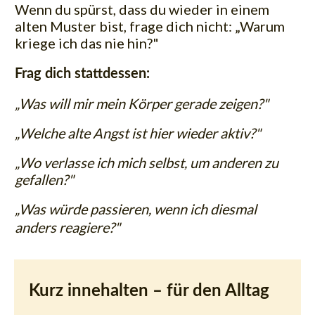
Wenn du spürst, dass du wieder in einem
alten Muster bist, frage dich nicht: „Warum
kriege ich das nie hin?"
Frag dich stattdessen:
„Was will mir mein Körper gerade zeigen?"
„Welche alte Angst ist hier wieder aktiv?"
„Wo verlasse ich mich selbst, um anderen zu
gefallen?"
„Was würde passieren, wenn ich diesmal
anders reagiere?"
Kurz innehalten – für den Alltag