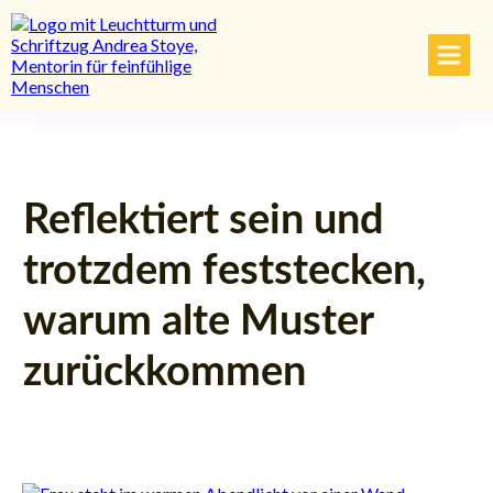
Reflektiert sein und
trotzdem feststecken,
warum alte Muster
zurückkommen