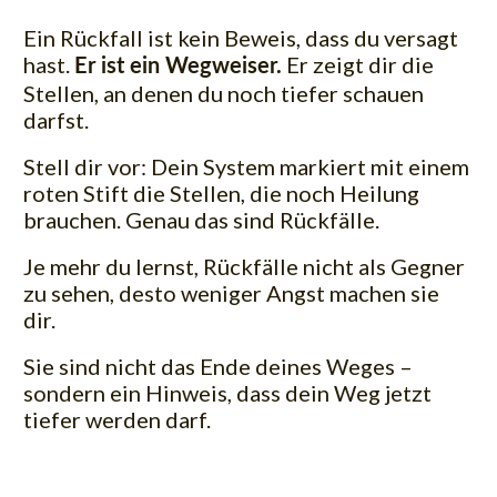
Ein Rückfall ist kein Beweis, dass du versagt
hast.
Er zeigt dir die
Er ist ein Wegweiser.
Stellen, an denen du noch tiefer schauen
darfst.
Stell dir vor: Dein System markiert mit einem
roten Stift die Stellen, die noch Heilung
brauchen. Genau das sind Rückfälle.
Je mehr du lernst, Rückfälle nicht als Gegner
zu sehen, desto weniger Angst machen sie
dir.
Sie sind nicht das Ende deines Weges –
sondern ein Hinweis, dass dein Weg jetzt
tiefer werden darf.