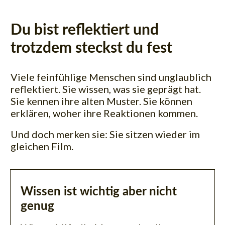
Du bist reflektiert und
trotzdem steckst du fest
Viele feinfühlige Menschen sind unglaublich
reflektiert. Sie wissen, was sie geprägt hat.
Sie kennen ihre alten Muster. Sie können
erklären, woher ihre Reaktionen kommen.
Und doch merken sie:
Sie sitzen wieder im
gleichen Film.
Wissen ist wichtig aber nicht
genug