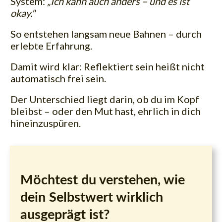
System:
„Ich kann auch anders – und es ist
okay."
So entstehen langsam neue Bahnen – durch
erlebte Erfahrung.
Damit wird klar: Reflektiert sein heißt nicht
automatisch frei sein.
Der Unterschied liegt darin, ob du im Kopf
bleibst – oder den Mut hast, ehrlich in dich
hineinzuspüren.
Möchtest du verstehen, wie
dein Selbstwert wirklich
ausgeprägt ist?