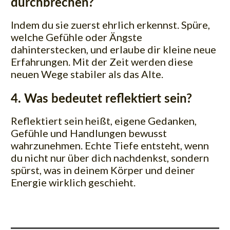
durchbrechen?
Indem du sie zuerst ehrlich erkennst. Spüre,
welche Gefühle oder Ängste
dahinterstecken, und erlaube dir kleine neue
Erfahrungen. Mit der Zeit werden diese
neuen Wege stabiler als das Alte.
4. Was bedeutet reflektiert sein?
Reflektiert sein heißt, eigene Gedanken,
Gefühle und Handlungen bewusst
wahrzunehmen. Echte Tiefe entsteht, wenn
du nicht nur über dich nachdenkst, sondern
spürst, was in deinem Körper und deiner
Energie wirklich geschieht.