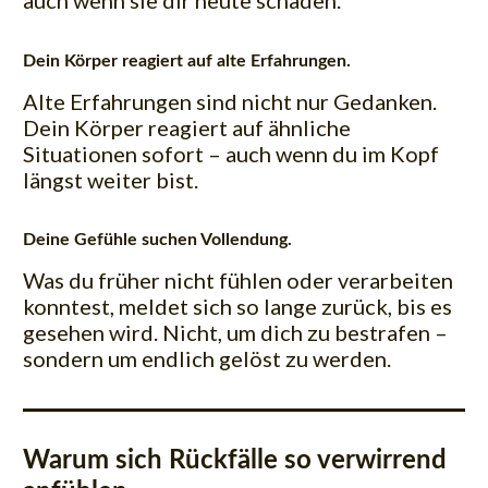
auch wenn sie dir heute schaden.
Dein Körper reagiert auf alte Erfahrungen.
Alte Erfahrungen sind nicht nur Gedanken.
Dein Körper reagiert auf ähnliche
Situationen sofort – auch wenn du im Kopf
längst weiter bist.
Deine Gefühle suchen Vollendung.
Was du früher nicht fühlen oder verarbeiten
konntest, meldet sich so lange zurück, bis es
gesehen wird. Nicht, um dich zu bestrafen –
sondern um endlich gelöst zu werden.
Warum sich Rückfälle so verwirrend