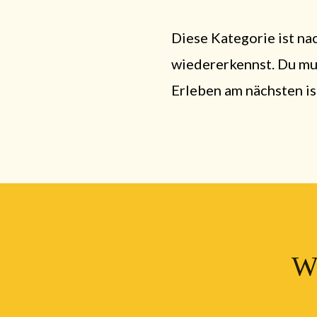
Diese Kategorie ist na
wiedererkennst. Du mus
Erleben am nächsten is
W