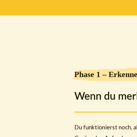
Phase 1 – Erkenn
Wenn du merks
Du funktionierst noch, a