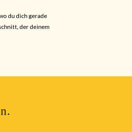
 wo du dich gerade
schnitt, der deinem
n.