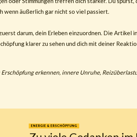
n oder Stimmungen treffen dich stärker. Du spürst, 
 wenn äußerlich gar nicht so viel passiert.
zuerst darum, dein Erleben einzuordnen. Die Artikel 
chöpfung klarer zu sehen und dich mit deiner Reaktion
 Erschöpfung erkennen, innere Unruhe, Reizüberlast
ENERGIE & ERSCHÖPFUNG
Zu viele Gedanken im